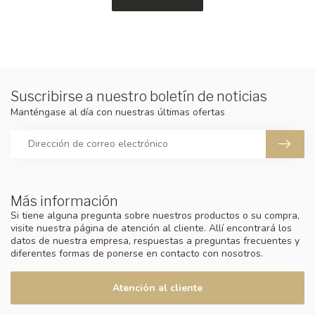
Suscribirse a nuestro boletín de noticias
Manténgase al día con nuestras últimas ofertas
Más información
Si tiene alguna pregunta sobre nuestros productos o su compra,
visite nuestra página de atención al cliente. Allí encontrará los
datos de nuestra empresa, respuestas a preguntas frecuentes y
diferentes formas de ponerse en contacto con nosotros.
Atención al cliente