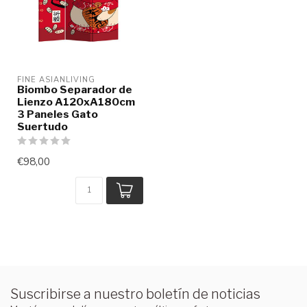
FINE ASIANLIVING
Biombo Separador de
Lienzo A120xA180cm
3 Paneles Gato
Suertudo
€98,00
Suscribirse a nuestro boletín de noticias