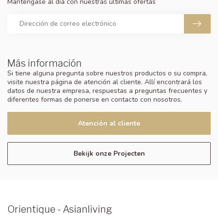
Manténgase al día con nuestras últimas ofertas
Más información
Si tiene alguna pregunta sobre nuestros productos o su compra,
visite nuestra página de atención al cliente. Allí encontrará los
datos de nuestra empresa, respuestas a preguntas frecuentes y
diferentes formas de ponerse en contacto con nosotros.
Atención al cliente
Bekijk onze Projecten
Orientique - Asianliving