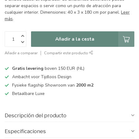
separar espacios o servir como un punto de atracción para
cualquier interior. Dimensiones: 40 x 3 x 180 cm por panel.
Leer
más
.
Añadir a la cesta
Añadir a comparar
Compartir este producto
Gratis levering
boven 150 EUR (NL)
Ambacht voor Tijdloos Design
Fysieke flagship Showroom van
2000 m2
Betaalbare Luxe
Descripción del producto
Especificaciones