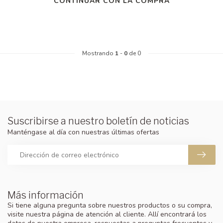
CONTINUAR CON LA COMPRA
Mostrando
1
-
0
de 0
Suscribirse a nuestro boletín de noticias
Manténgase al día con nuestras últimas ofertas
Más información
Si tiene alguna pregunta sobre nuestros productos o su compra,
visite nuestra página de atención al cliente. Allí encontrará los