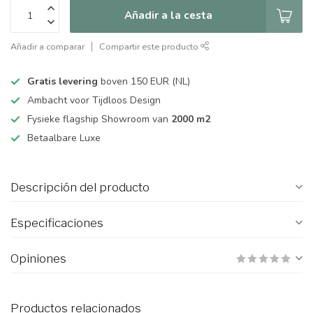
Añadir a la cesta
Añadir a comparar
Compartir este producto
Gratis levering
boven 150 EUR (NL)
Ambacht voor Tijdloos Design
Fysieke flagship Showroom van
2000 m2
Betaalbare Luxe
Descripción del producto
Especificaciones
Opiniones
Productos relacionados