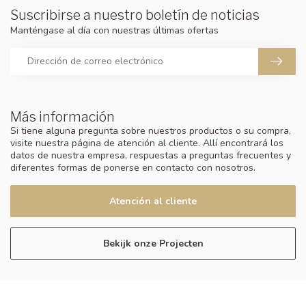
Suscribirse a nuestro boletín de noticias
Manténgase al día con nuestras últimas ofertas
Más información
Si tiene alguna pregunta sobre nuestros productos o su compra,
visite nuestra página de atención al cliente. Allí encontrará los
datos de nuestra empresa, respuestas a preguntas frecuentes y
diferentes formas de ponerse en contacto con nosotros.
Atención al cliente
Bekijk onze Projecten