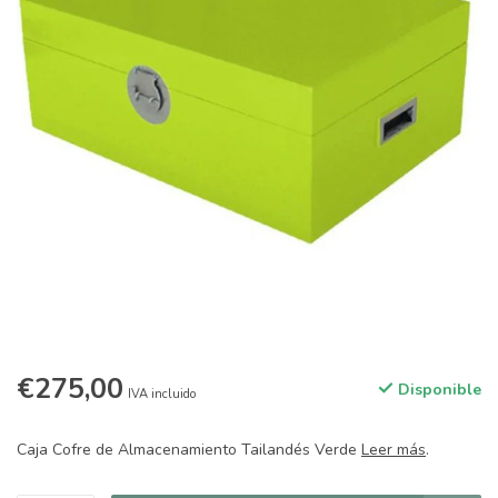
€275,00
Disponible
IVA incluido
Caja Cofre de Almacenamiento Tailandés Verde
Leer más
.