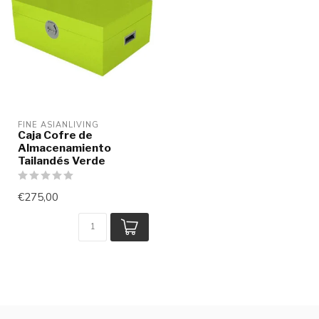
FINE ASIANLIVING
Caja Cofre de
Almacenamiento
Tailandés Verde
€275,00