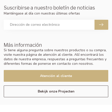
Suscribirse a nuestro boletín de noticias
Manténgase al día con nuestras últimas ofertas
Más información
Si tiene alguna pregunta sobre nuestros productos o su compra,
visite nuestra página de atención al cliente. Allí encontrará los
datos de nuestra empresa, respuestas a preguntas frecuentes y
diferentes formas de ponerse en contacto con nosotros.
Atención al cliente
Bekijk onze Projecten