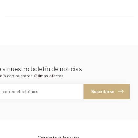
 a nuestro boletín de noticias
día con nuestras últimas ofertas
Suscribirse