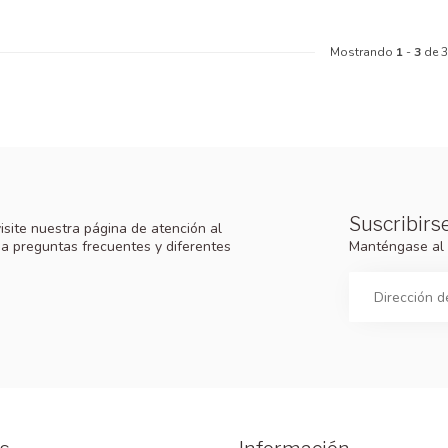
Mostrando
1
-
3
de 3
Suscribirse
isite nuestra página de atención al
Manténgase al 
 a preguntas frecuentes y diferentes