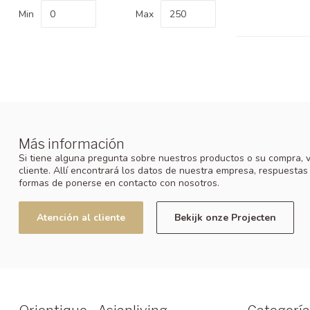
Min
Max
Más información
Si tiene alguna pregunta sobre nuestros productos o su compra, v
cliente. Allí encontrará los datos de nuestra empresa, respuestas
formas de ponerse en contacto con nosotros.
Atención al cliente
Bekijk onze Projecten