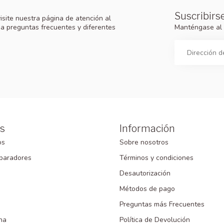
Suscribirse
isite nuestra página de atención al
Manténgase al 
 a preguntas frecuentes y diferentes
s
Información
os
Sobre nosotros
paradores
Términos y condiciones
Desautorización
Métodos de pago
Preguntas más Frecuentes
na
Política de Devolución