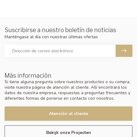
Suscribirse a nuestro boletín de noticias
Manténgase al día con nuestras últimas ofertas
Más información
Si tiene alguna pregunta sobre nuestros productos o su compra,
visite nuestra página de atención al cliente. Allí encontrará los
datos de nuestra empresa, respuestas a preguntas frecuentes y
diferentes formas de ponerse en contacto con nosotros.
Atención al cliente
Bekijk onze Projecten