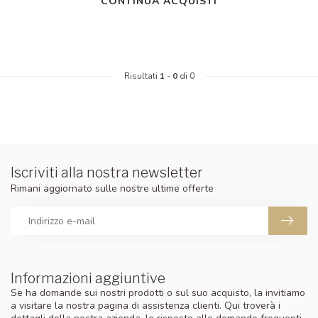
CONTINUA ACQUISTI
Risultati
1
-
0
di 0
Iscriviti alla nostra newsletter
Rimani aggiornato sulle nostre ultime offerte
Informazioni aggiuntive
Se ha domande sui nostri prodotti o sul suo acquisto, la invitiamo
a visitare la nostra pagina di assistenza clienti. Qui troverà i