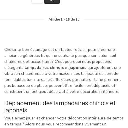
Affiche
1
-
15
de 15
Choisir le bon éclairage est un facteur décisif pour créer une
ambiance générale. Et qui ne souhaite pas que son salon soit
chaleureux et accueillant ? C'est pourquoi nous proposons
d'élégants
lampadaires chinois
et
japonais
qui ajouteront une
vibration chaleureuse à votre maison. Les lampadaires sont de
formidables luminaires, très flexibles par nature. Ils ne prennent
pas beaucoup de place, peuvent être facilement déplacés et
constituent un bel ajout décoratif à votre décoration intérieure.
Déplacement des lampadaires chinois et
japonais
Vous aimez jouer et changer votre décoration intérieure de temps
en temps ? Alors nous vous recommandons vivement un