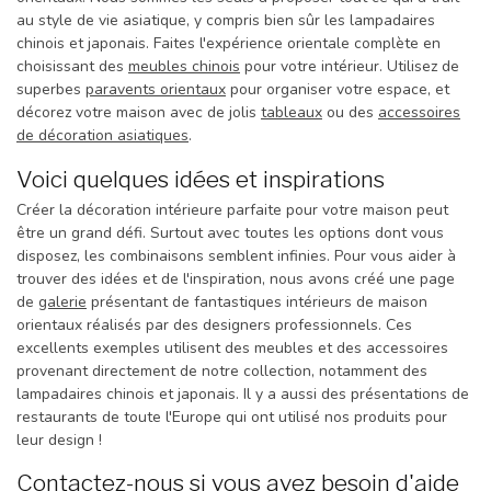
au style de vie asiatique, y compris bien sûr les lampadaires
chinois et japonais. Faites l'expérience orientale complète en
choisissant des
meubles chinois
pour votre intérieur. Utilisez de
superbes
paravents orientaux
pour organiser votre espace, et
décorez votre maison avec de jolis
tableaux
ou des
accessoires
de décoration asiatiques
.
Voici quelques idées et inspirations
Créer la décoration intérieure parfaite pour votre maison peut
être un grand défi. Surtout avec toutes les options dont vous
disposez, les combinaisons semblent infinies. Pour vous aider à
trouver des idées et de l'inspiration, nous avons créé une page
de
galerie
présentant de fantastiques intérieurs de maison
orientaux réalisés par des designers professionnels. Ces
excellents exemples utilisent des meubles et des accessoires
provenant directement de notre collection, notamment des
lampadaires chinois et japonais. Il y a aussi des présentations de
restaurants de toute l'Europe qui ont utilisé nos produits pour
leur design !
Contactez-nous si vous avez besoin d'aide