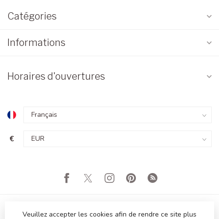
Catégories
Informations
Horaires d'ouvertures
€
Veuillez accepter les cookies afin de rendre ce site plus