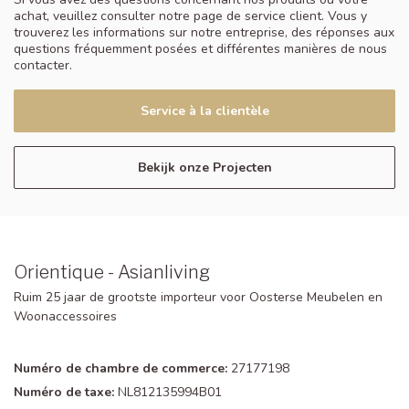
achat, veuillez consulter notre page de service client. Vous y
trouverez les informations sur notre entreprise, des réponses aux
questions fréquemment posées et différentes manières de nous
contacter.
Service à la clientèle
Bekijk onze Projecten
Orientique - Asianliving
Ruim 25 jaar de grootste importeur voor Oosterse Meubelen en
Woonaccessoires
Numéro de chambre de commerce:
27177198
Numéro de taxe:
NL812135994B01