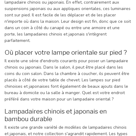
lampadaire chinois ou japonais. En effet, contrairement aux
suspensions japonais ou aux appliques orientales, ces luminaires
sont sur pied. Il est facile de les déplacer et de les placer
n'importe où dans la maison. Leur design est fin, donc que ce soit
dans un coin à côté du canapé ou entre une armoire et une
porte, les lampadaires chinois et japonais s'intègrent
parfaitement.
Où placer votre lampe orientale sur pied ?
Il existe une série d'endroits courants pour poser un lampadaire
chinois ou japonais. Dans le salon, il peut être placé dans les
coins du coin salon. Dans la chambre à coucher, ils peuvent être
placés à côté de votre table de chevet. Les lampes sur pied
chinoises et japonaises font également de beaux ajouts dans le
bureau à domicile ou la salle à manger. Quel est votre endroit
préféré dans votre maison pour un lampadaire oriental ?
Lampadaires chinois et japonais en
bambou durable
Il existe une grande variété de modèles de lampadaires chinois
et japonais, et notre collection s'agrandit rapidement. Les types