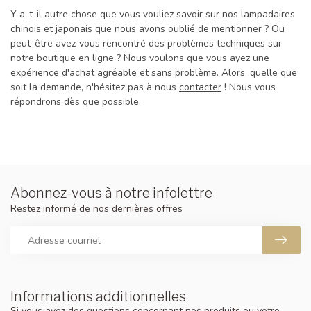
Y a-t-il autre chose que vous vouliez savoir sur nos lampadaires
chinois et japonais que nous avons oublié de mentionner ? Ou
peut-être avez-vous rencontré des problèmes techniques sur
notre boutique en ligne ? Nous voulons que vous ayez une
expérience d'achat agréable et sans problème. Alors, quelle que
soit la demande, n'hésitez pas à nous
contacter
! Nous vous
répondrons dès que possible.
Abonnez-vous à notre infolettre
Restez informé de nos dernières offres
Informations additionnelles
Si vous avez des questions concernant nos produits ou votre