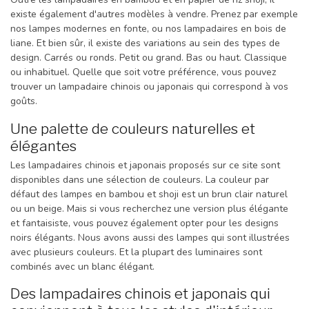
existe également d'autres modèles à vendre. Prenez par exemple
nos lampes modernes en fonte, ou nos lampadaires en bois de
liane. Et bien sûr, il existe des variations au sein des types de
design. Carrés ou ronds. Petit ou grand. Bas ou haut. Classique
ou inhabituel. Quelle que soit votre préférence, vous pouvez
trouver un lampadaire chinois ou japonais qui correspond à vos
goûts.
Une palette de couleurs naturelles et
élégantes
Les lampadaires chinois et japonais proposés sur ce site sont
disponibles dans une sélection de couleurs. La couleur par
défaut des lampes en bambou et shoji est un brun clair naturel
ou un beige. Mais si vous recherchez une version plus élégante
et fantaisiste, vous pouvez également opter pour les designs
noirs élégants. Nous avons aussi des lampes qui sont illustrées
avec plusieurs couleurs. Et la plupart des luminaires sont
combinés avec un blanc élégant.
Des lampadaires chinois et japonais qui