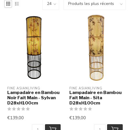
FINE ASIANLIVING
FINE ASIANLIVING
Lampadaire en Bambou
Lampadaire en Bambou
Noir Fait Main - Sylvan
Fait Main - Sita
D28xH100cm
D28xH100cm
€139,00
€139,00