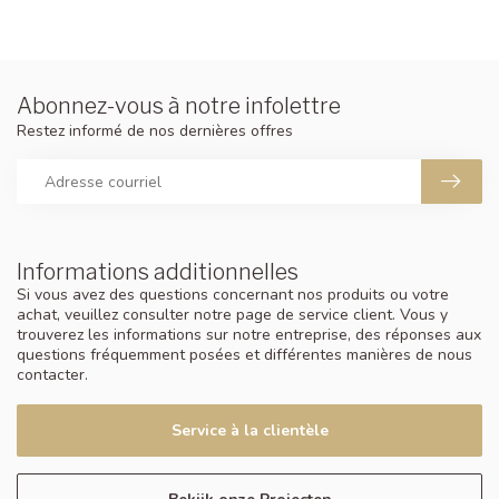
Abonnez-vous à notre infolettre
Restez informé de nos dernières offres
Informations additionnelles
Si vous avez des questions concernant nos produits ou votre
achat, veuillez consulter notre page de service client. Vous y
trouverez les informations sur notre entreprise, des réponses aux
questions fréquemment posées et différentes manières de nous
contacter.
Service à la clientèle