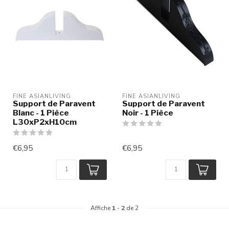
FINE ASIANLIVING
FINE ASIANLIVING
Support de Paravent
Support de Paravent
Blanc - 1 Pièce
Noir - 1 Pièce
L30xP2xH10cm
€6,95
€6,95
Affiche
1
-
2
de 2