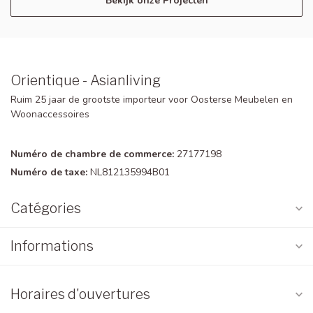
Bekijk onze Projecten
Orientique - Asianliving
Ruim 25 jaar de grootste importeur voor Oosterse Meubelen en
Woonaccessoires
Numéro de chambre de commerce:
27177198
Numéro de taxe:
NL812135994B01
Catégories
Informations
Horaires d'ouvertures