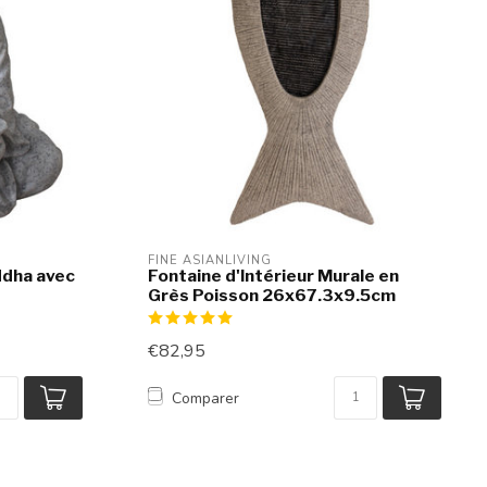
FINE ASIANLIVING
ddha avec
Fontaine d'Intérieur Murale en
Grès Poisson 26x67.3x9.5cm
€82,95
Comparer