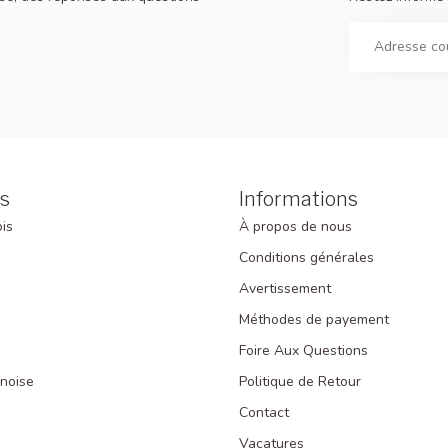
s
Informations
is
À propos de nous
Conditions générales
Avertissement
Méthodes de payement
Foire Aux Questions
inoise
Politique de Retour
Contact
Vacatures