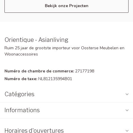
Bekijk onze Projecten
Orientique - Asianliving
Ruim 25 jaar de grootste importeur voor Oosterse Meubelen en
Woonaccessoires
Numéro de chambre de commerce:
27177198
Numéro de taxe:
NL812135994B01
Catégories
Informations
Horaires d'ouvertures