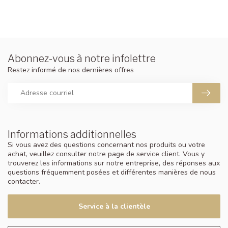
Abonnez-vous à notre infolettre
Restez informé de nos dernières offres
Informations additionnelles
Si vous avez des questions concernant nos produits ou votre
achat, veuillez consulter notre page de service client. Vous y
trouverez les informations sur notre entreprise, des réponses aux
questions fréquemment posées et différentes manières de nous
contacter.
Service à la clientèle