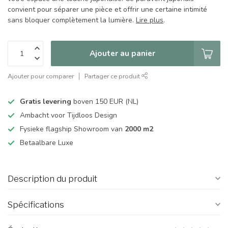
convient pour séparer une pièce et offrir une certaine intimité
sans bloquer complètement la lumière.
Lire plus
.
Ajouter au panier
Ajouter pour comparer
Partager ce produit
Gratis levering
boven 150 EUR (NL)
Ambacht voor Tijdloos Design
Fysieke flagship Showroom van
2000 m2
Betaalbare Luxe
Description du produit
Spécifications