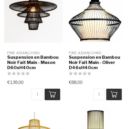
FINE ASIANLIVING
FINE ASIANLIVING
Suspension en Bambou
Suspension en Bambou
Noir Fait Main - Mason
Noir Fait Main - Oliver
D60xH40cm
D46xH40cm
€138,00
€88,00