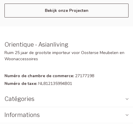
Bekijk onze Projecten
Orientique - Asianliving
Ruim 25 jaar de grootste importeur voor Oosterse Meubelen en
Woonaccessoires
Numéro de chambre de commerce:
27177198
Numéro de taxe:
NL812135994B01
Catégories
Informations