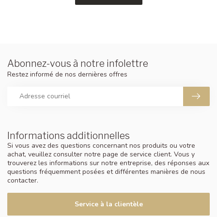
Abonnez-vous à notre infolettre
Restez informé de nos dernières offres
Informations additionnelles
Si vous avez des questions concernant nos produits ou votre
achat, veuillez consulter notre page de service client. Vous y
trouverez les informations sur notre entreprise, des réponses aux
questions fréquemment posées et différentes manières de nous
contacter.
Service à la clientèle