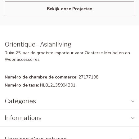
Bekijk onze Projecten
Orientique - Asianliving
Ruim 25 jaar de grootste importeur voor Oosterse Meubelen en
Woonaccessoires
Numéro de chambre de commerce:
27177198
Numéro de taxe:
NL812135994B01
Catégories
Informations