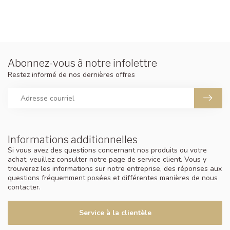
Abonnez-vous à notre infolettre
Restez informé de nos dernières offres
Informations additionnelles
Si vous avez des questions concernant nos produits ou votre
achat, veuillez consulter notre page de service client. Vous y
trouverez les informations sur notre entreprise, des réponses aux
questions fréquemment posées et différentes manières de nous
contacter.
Service à la clientèle