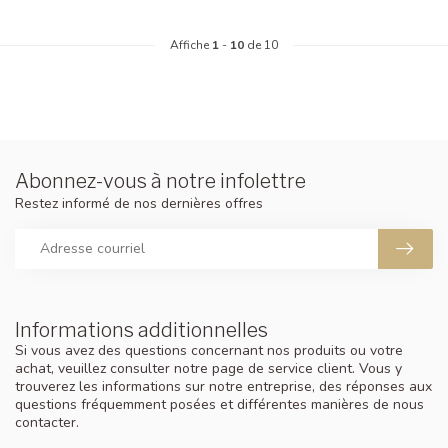
Affiche
1
-
10
de 10
Abonnez-vous à notre infolettre
Restez informé de nos dernières offres
Informations additionnelles
Si vous avez des questions concernant nos produits ou votre
achat, veuillez consulter notre page de service client. Vous y
trouverez les informations sur notre entreprise, des réponses aux
questions fréquemment posées et différentes manières de nous
contacter.