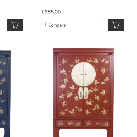
€985,00
Comparer