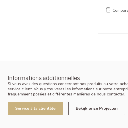
Compar
Informations additionnelles
Si vous avez des questions concernant nos produits ou votre achat
service client. Vous y trouverez les informations sur notre entrep
fréquemment posées et différentes manières de nous contacter.
Service à la clientèle
Bekijk onze Projecten