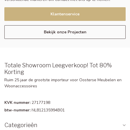
Klantenservice
Bekijk onze Projecten
Totale Showroom Leegverkoop! Tot 80%
Korting
Ruim 25 jaar de grootste importeur voor Oosterse Meubelen en
Woonaccessoires
KVK nummer:
27177198
btw-nummer:
NL812135994B01
Categorieën