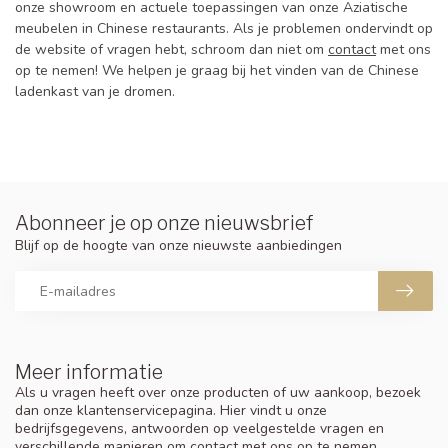
onze showroom en actuele toepassingen van onze Aziatische
meubelen in Chinese restaurants. Als je problemen ondervindt op
de website of vragen hebt, schroom dan niet om
contact
met ons
op te nemen! We helpen je graag bij het vinden van de Chinese
ladenkast van je dromen.
Abonneer je op onze nieuwsbrief
Blijf op de hoogte van onze nieuwste aanbiedingen
Meer informatie
Als u vragen heeft over onze producten of uw aankoop, bezoek
dan onze klantenservicepagina. Hier vindt u onze
bedrijfsgegevens, antwoorden op veelgestelde vragen en
verschillende manieren om contact met ons op te nemen.