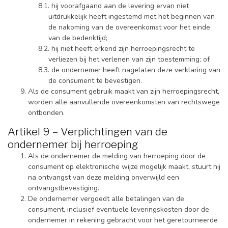
hij voorafgaand aan de levering ervan niet
uitdrukkelijk heeft ingestemd met het beginnen van
de nakoming van de overeenkomst voor het einde
van de bedenktijd;
hij niet heeft erkend zijn herroepingsrecht te
verliezen bij het verlenen van zijn toestemming; of
de ondernemer heeft nagelaten deze verklaring van
de consument te bevestigen.
Als de consument gebruik maakt van zijn herroepingsrecht,
worden alle aanvullende overeenkomsten van rechtswege
ontbonden.
Artikel 9 – Verplichtingen van de
ondernemer bij herroeping
Als de ondernemer de melding van herroeping door de
consument op elektronische wijze mogelijk maakt, stuurt hij
na ontvangst van deze melding onverwijld een
ontvangstbevestiging.
De ondernemer vergoedt alle betalingen van de
consument, inclusief eventuele leveringskosten door de
ondernemer in rekening gebracht voor het geretourneerde