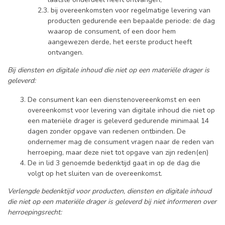
bij overeenkomsten voor regelmatige levering van
producten gedurende een bepaalde periode: de dag
waarop de consument, of een door hem
aangewezen derde, het eerste product heeft
ontvangen.
Bij diensten en digitale inhoud die niet op een materiële drager is
geleverd:
De consument kan een dienstenovereenkomst en een
overeenkomst voor levering van digitale inhoud die niet op
een materiële drager is geleverd gedurende minimaal 14
dagen zonder opgave van redenen ontbinden. De
ondernemer mag de consument vragen naar de reden van
herroeping, maar deze niet tot opgave van zijn reden(en)
De in lid 3 genoemde bedenktijd gaat in op de dag die
volgt op het sluiten van de overeenkomst.
Verlengde bedenktijd voor producten, diensten en digitale inhoud
die niet op een materiële drager is geleverd bij niet informeren over
herroepingsrecht: