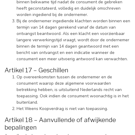
binnen bekwame tijd nadat de consument de gebreken
heeft geconstateerd, volledig en duidelijk omschreven
worden ingediend bij de ondernemer.
Bij de ondernemer ingediende klachten worden binnen een
termijn van 14 dagen gerekend vanaf de datum van
ontvangst beantwoord. Als een klacht een voorzienbaar
langere verwerkingstijd vraagt, wordt door de ondernemer
binnen de termijn van 14 dagen geantwoord met een
bericht van ontvangst en een indicatie wanneer de
consument een meer uitvoerig antwoord kan verwachten.
Artikel 17 – Geschillen
Op overeenkomsten tussen de ondernemer en de
consument waarop deze algemene voorwaarden
betrekking hebben, is uitsluitend Nederlands recht van
toepassing. Ook indien de consument woonachtig is in het
buitenland.
Het Weens Koopverdrag is niet van toepassing.
Artikel 18 – Aanvullende of afwijkende
bepalingen