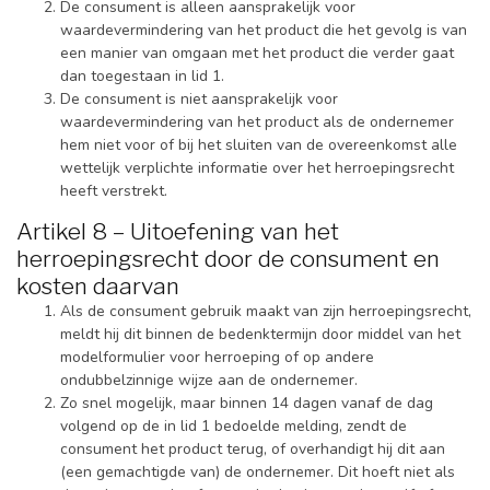
De consument is alleen aansprakelijk voor
waardevermindering van het product die het gevolg is van
een manier van omgaan met het product die verder gaat
dan toegestaan in lid 1.
De consument is niet aansprakelijk voor
waardevermindering van het product als de ondernemer
hem niet voor of bij het sluiten van de overeenkomst alle
wettelijk verplichte informatie over het herroepingsrecht
heeft verstrekt.
Artikel 8 – Uitoefening van het
herroepingsrecht door de consument en
kosten daarvan
Als de consument gebruik maakt van zijn herroepingsrecht,
meldt hij dit binnen de bedenktermijn door middel van het
modelformulier voor herroeping of op andere
ondubbelzinnige wijze aan de ondernemer.
Zo snel mogelijk, maar binnen 14 dagen vanaf de dag
volgend op de in lid 1 bedoelde melding, zendt de
consument het product terug, of overhandigt hij dit aan
(een gemachtigde van) de ondernemer. Dit hoeft niet als