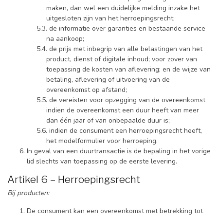
maken, dan wel een duidelijke melding inzake het
uitgesloten zijn van het herroepingsrecht;
de informatie over garanties en bestaande service
na aankoop;
de prijs met inbegrip van alle belastingen van het
product, dienst of digitale inhoud; voor zover van
toepassing de kosten van aflevering; en de wijze van
betaling, aflevering of uitvoering van de
overeenkomst op afstand;
de vereisten voor opzegging van de overeenkomst
indien de overeenkomst een duur heeft van meer
dan één jaar of van onbepaalde duur is;
indien de consument een herroepingsrecht heeft,
het modelformulier voor herroeping.
In geval van een duurtransactie is de bepaling in het vorige
lid slechts van toepassing op de eerste levering.
Artikel 6 – Herroepingsrecht
Bij producten:
De consument kan een overeenkomst met betrekking tot