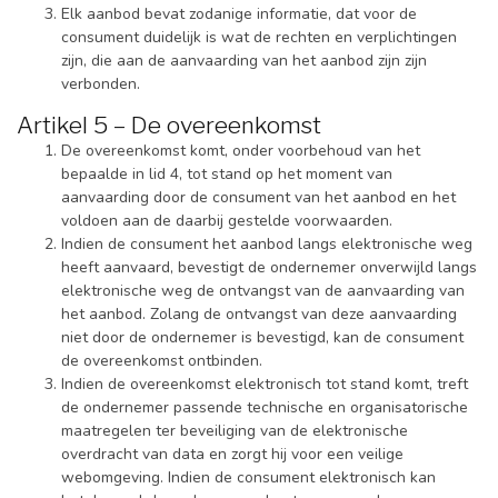
Elk aanbod bevat zodanige informatie, dat voor de
consument duidelijk is wat de rechten en verplichtingen
zijn, die aan de aanvaarding van het aanbod zijn zijn
verbonden.
Artikel 5 – De overeenkomst
De overeenkomst komt, onder voorbehoud van het
bepaalde in lid 4, tot stand op het moment van
aanvaarding door de consument van het aanbod en het
voldoen aan de daarbij gestelde voorwaarden.
Indien de consument het aanbod langs elektronische weg
heeft aanvaard, bevestigt de ondernemer onverwijld langs
elektronische weg de ontvangst van de aanvaarding van
het aanbod. Zolang de ontvangst van deze aanvaarding
niet door de ondernemer is bevestigd, kan de consument
de overeenkomst ontbinden.
Indien de overeenkomst elektronisch tot stand komt, treft
de ondernemer passende technische en organisatorische
maatregelen ter beveiliging van de elektronische
overdracht van data en zorgt hij voor een veilige
webomgeving. Indien de consument elektronisch kan