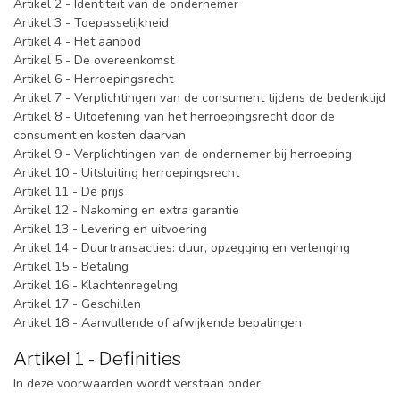
Artikel 2 - Identiteit van de ondernemer
Artikel 3 - Toepasselijkheid
Artikel 4 - Het aanbod
Artikel 5 - De overeenkomst
Artikel 6 - Herroepingsrecht
Artikel 7 - Verplichtingen van de consument tijdens de bedenktijd
Artikel 8 - Uitoefening van het herroepingsrecht door de
consument en kosten daarvan
Artikel 9 - Verplichtingen van de ondernemer bij herroeping
Artikel 10 - Uitsluiting herroepingsrecht
Artikel 11 - De prijs
Artikel 12 - Nakoming en extra garantie
Artikel 13 - Levering en uitvoering
Artikel 14 - Duurtransacties: duur, opzegging en verlenging
Artikel 15 - Betaling
Artikel 16 - Klachtenregeling
Artikel 17 - Geschillen
Artikel 18 - Aanvullende of afwijkende bepalingen
Artikel 1 - Definities
In deze voorwaarden wordt verstaan onder: