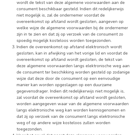
wordt de tekst van deze algemene voorwaarden aan de
consument beschikbaar gesteld. Indien dit redelijkerwijs
niet mogelijk is, zal de ondernemer voordat de
overeenkomst op afstand wordt gesloten, aangeven op
welke wijze de algemene voorwaarden bij de ondernemer
zijn in te zien en dat zij op verzoek van de consument zo
spoedig mogelijk kosteloos worden toegezonden.
Indien de overeenkomst op afstand elektronisch wordt
gesloten, kan in afwijking van het vorige lid en voordat de
overeenkomst op afstand wordt gesloten, de tekst van
deze algemene voorwaarden langs elektronische weg aan
de consument ter beschikking worden gesteld op zodanige
wijze dat deze door de consument op een eenvoudige
manier kan worden opgeslagen op een duurzame
gegevensdrager. Indien dit redelijkerwijs niet mogelijk is,
zal voordat de overeenkomst op afstand wordt gesloten,
worden aangegeven waar van de algemene voorwaarden
langs elektronische weg kan worden kennisgenomen en
dat zij op verzoek van de consument langs elektronische
weg of op andere wijze kosteloos zullen worden
toegezonden.