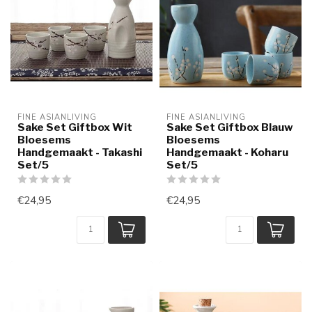
FINE ASIANLIVING
FINE ASIANLIVING
Sake Set Giftbox Wit
Sake Set Giftbox Blauw
Bloesems
Bloesems
Handgemaakt - Takashi
Handgemaakt - Koharu
Set/5
Set/5
€24,95
€24,95