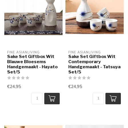
FINE ASIANLIVING
FINE ASIANLIVING
Sake Set Giftbox Wit
Sake Set Giftbox Wit
Blauwe Bloesems
Contemporary
Handgemaakt - Hayato
Handgemaakt - Tatsuya
Set/5
Set/5
€24,95
€24,95