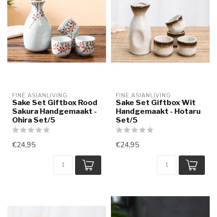
FINE ASIANLIVING
FINE ASIANLIVING
Sake Set Giftbox Rood
Sake Set Giftbox Wit
Sakura Handgemaakt -
Handgemaakt - Hotaru
Ohira Set/5
Set/5
€24,95
€24,95