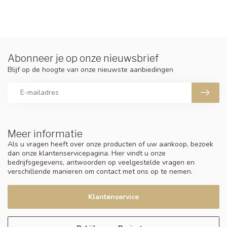
Abonneer je op onze nieuwsbrief
Blijf op de hoogte van onze nieuwste aanbiedingen
Meer informatie
Als u vragen heeft over onze producten of uw aankoop, bezoek
dan onze klantenservicepagina. Hier vindt u onze
bedrijfsgegevens, antwoorden op veelgestelde vragen en
verschillende manieren om contact met ons op te nemen.
Klantenservice