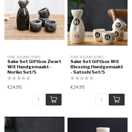
FINE ASIANLIVING
FINE ASIANLIVING
Sake Set Giftbox Zwart
Sake Set Giftbox Wit
Wit Handgemaakt -
Blessing Handgemaakt
Noriko Set/5
- Satoshi Set/5
€24,95
€24,95