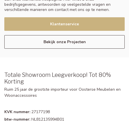
bedrijfsgegevens, antwoorden op veelgestelde vragen en
verschillende manieren om contact met ons op te nemen.
Klantenservice
Bekijk onze Projecten
Totale Showroom Leegverkoop! Tot 80%
Korting
Ruim 25 jaar de grootste importeur voor Oosterse Meubelen en
Woonaccessoires
KVK nummer:
27177198
btw-nummer:
NL812135994B01