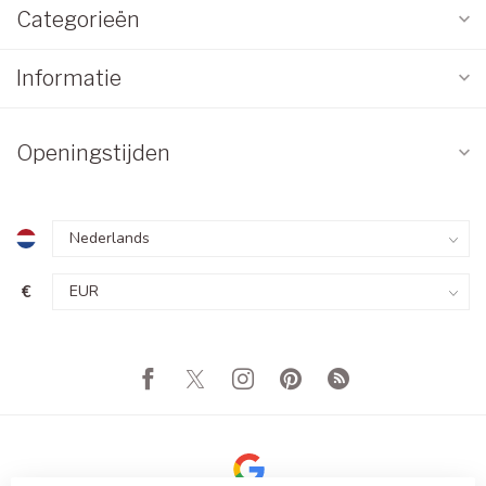
Categorieën
Informatie
Openingstijden
€