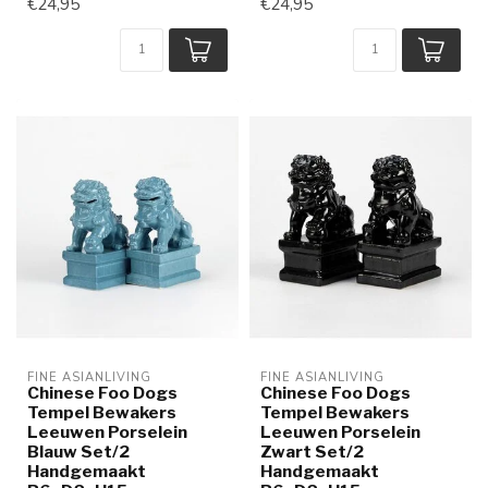
€24,95
€24,95
FINE ASIANLIVING
FINE ASIANLIVING
Chinese Foo Dogs
Chinese Foo Dogs
Tempel Bewakers
Tempel Bewakers
Leeuwen Porselein
Leeuwen Porselein
Blauw Set/2
Zwart Set/2
Handgemaakt
Handgemaakt