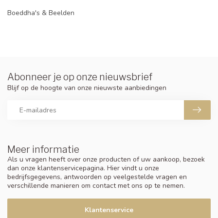
Boeddha's & Beelden
Abonneer je op onze nieuwsbrief
Blijf op de hoogte van onze nieuwste aanbiedingen
Meer informatie
Als u vragen heeft over onze producten of uw aankoop, bezoek
dan onze klantenservicepagina. Hier vindt u onze
bedrijfsgegevens, antwoorden op veelgestelde vragen en
verschillende manieren om contact met ons op te nemen.
Klantenservice