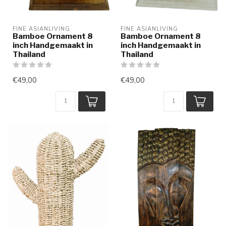
FINE ASIANLIVING
FINE ASIANLIVING
Bamboe Ornament 8
Bamboe Ornament 8
inch Handgemaakt in
inch Handgemaakt in
Thailand
Thailand
€49,00
€49,00