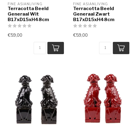
FINE ASIANLIVING
FINE ASIANLIVING
Terracotta Beeld
Terracotta Beeld
Generaal Wit
Generaal Zwart
B17xD15xH48cm
B17xD15xH48cm
€59,00
€59,00