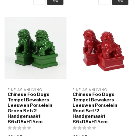
FINE ASIANLIVING
FINE ASIANLIVING
Chinese Foo Dogs
Chinese Foo Dogs
Tempel Bewakers
Tempel Bewakers
Leeuwen Porselein
Leeuwen Porselein
Groen Set/2
Rood Set/2
Handgemaakt
Handgemaakt
B6xD8xH15cm
B6xD8xH15cm