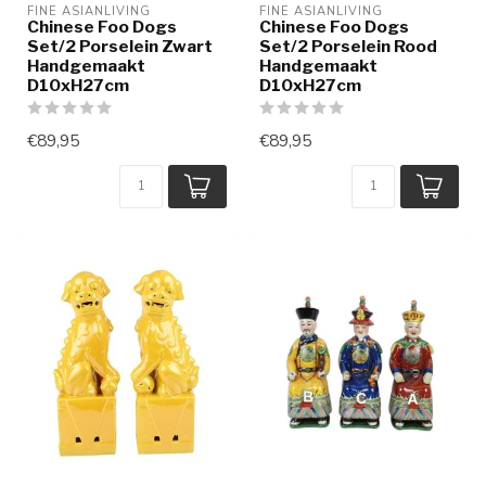
FINE ASIANLIVING
FINE ASIANLIVING
Chinese Foo Dogs
Chinese Foo Dogs
Set/2 Porselein Zwart
Set/2 Porselein Rood
Handgemaakt
Handgemaakt
D10xH27cm
D10xH27cm
€89,95
€89,95