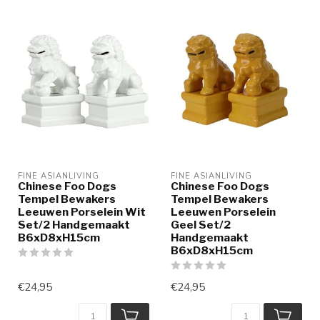
FINE ASIANLIVING
FINE ASIANLIVING
Chinese Foo Dogs
Chinese Foo Dogs
Tempel Bewakers
Tempel Bewakers
Leeuwen Porselein Wit
Leeuwen Porselein
Set/2 Handgemaakt
Geel Set/2
B6xD8xH15cm
Handgemaakt
B6xD8xH15cm
€24,95
€24,95