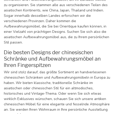
zu organisieren. Sie stammen alle aus verschiedenen Teilen des
asiatischen Kontinents, wie China, Japan, Thailand und Indien.
Sogar innerhalb desselben Landes erforschen wir die
verschiedenen Provinzen. Daher kommen die
Aufbewahrungsmöbel, die Sie bei Orientique kaufen können, in
einer Vielzahl von prächtigen Designs. Suchen Sie sich also die
asiatischen Aufbewahrungsmöbel aus, die zu Ihrem persönlichen
Stil passen.
Die besten Designs der chinesischen
Schränke und Aufbewahrungsmöbel an
Ihren Fingerspitzen
Wir sind stolz darauf, das größte Sortiment an handverlesenen
chinesischen Schränken und Aufbewahrungsmöbeln in Europa zu
haben. Wir bieten klassische, traditionelle Schränke im
asiatischen oder chinesischen Stil für ein altmodisches,
historisches und Vintage-Thema. Oder wenn Sie sich etwas
wirklich Exklusives wünschen, schauen Sie sich unsere antiken
chinesischen Möbel für eine elegante und fesselnde Atmosphäre
an. Sie werden Ihren Wohnraum in Ihre persönliche Ausstellung