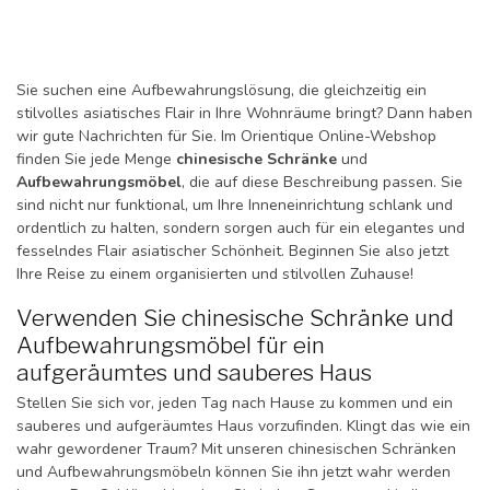
Sie suchen eine Aufbewahrungslösung, die gleichzeitig ein
stilvolles asiatisches Flair in Ihre Wohnräume bringt? Dann haben
wir gute Nachrichten für Sie. Im Orientique Online-Webshop
finden Sie jede Menge
chinesische Schränke
und
Aufbewahrungsmöbel
, die auf diese Beschreibung passen. Sie
sind nicht nur funktional, um Ihre Inneneinrichtung schlank und
ordentlich zu halten, sondern sorgen auch für ein elegantes und
fesselndes Flair asiatischer Schönheit. Beginnen Sie also jetzt
Ihre Reise zu einem organisierten und stilvollen Zuhause!
Verwenden Sie chinesische Schränke und
Aufbewahrungsmöbel für ein
aufgeräumtes und sauberes Haus
Stellen Sie sich vor, jeden Tag nach Hause zu kommen und ein
sauberes und aufgeräumtes Haus vorzufinden. Klingt das wie ein
wahr gewordener Traum? Mit unseren chinesischen Schränken
und Aufbewahrungsmöbeln können Sie ihn jetzt wahr werden