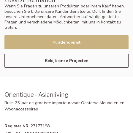
Wenn Sie Fragen zu unseren Produkten oder Ihrem Kauf haben,
besuchen Sie bitte unsere Kundendienstseite. Dort finden Sie
unsere Unternehmensdaten, Antworten auf häufig gestellte
Fragen und verschiedene Möglichkeiten, mit uns in Kontakt zu
treten.
Kundendienst
Bekijk onze Projecten
Orientique - Asianliving
Ruim 25 jaar de grootste importeur voor Oosterse Meubelen en
Woonaccessoires
Register NR:
27177198