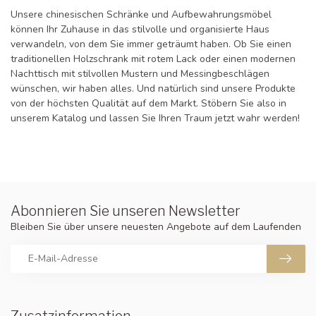
Unsere chinesischen Schränke und Aufbewahrungsmöbel
können Ihr Zuhause in das stilvolle und organisierte Haus
verwandeln, von dem Sie immer geträumt haben. Ob Sie einen
traditionellen Holzschrank mit rotem Lack oder einen modernen
Nachttisch mit stilvollen Mustern und Messingbeschlägen
wünschen, wir haben alles. Und natürlich sind unsere Produkte
von der höchsten Qualität auf dem Markt. Stöbern Sie also in
unserem Katalog und lassen Sie Ihren Traum jetzt wahr werden!
Abonnieren Sie unseren Newsletter
Bleiben Sie über unsere neuesten Angebote auf dem Laufenden
Zusatzinformation