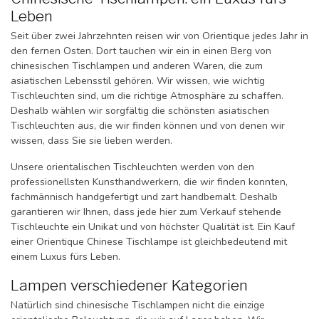
Leben
Seit über zwei Jahrzehnten reisen wir von Orientique jedes Jahr in
den fernen Osten. Dort tauchen wir ein in einen Berg von
chinesischen Tischlampen und anderen Waren, die zum
asiatischen Lebensstil gehören. Wir wissen, wie wichtig
Tischleuchten sind, um die richtige Atmosphäre zu schaffen.
Deshalb wählen wir sorgfältig die schönsten asiatischen
Tischleuchten aus, die wir finden können und von denen wir
wissen, dass Sie sie lieben werden.
Unsere orientalischen Tischleuchten werden von den
professionellsten Kunsthandwerkern, die wir finden konnten,
fachmännisch handgefertigt und zart handbemalt. Deshalb
garantieren wir Ihnen, dass jede hier zum Verkauf stehende
Tischleuchte ein Unikat und von höchster Qualität ist. Ein Kauf
einer Orientique Chinese Tischlampe ist gleichbedeutend mit
einem Luxus fürs Leben.
Lampen verschiedener Kategorien
Natürlich sind chinesische Tischlampen nicht die einzige