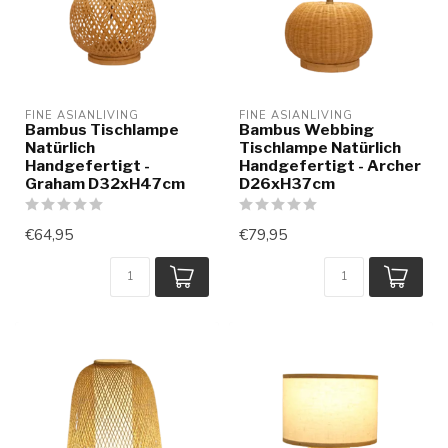
FINE ASIANLIVING
FINE ASIANLIVING
Bambus Tischlampe
Bambus Webbing
Natürlich
Tischlampe Natürlich
Handgefertigt -
Handgefertigt - Archer
Graham D32xH47cm
D26xH37cm
€64,95
€79,95