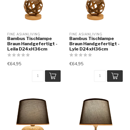
FINE ASIANLIVING
FINE ASIANLIVING
Bambus Tischlampe
Bambus Tischlampe
Braun Handgefertigt -
Braun Handgefertigt -
Leila D24xH36cm
Lyle D24xH36cm
€64,95
€64,95