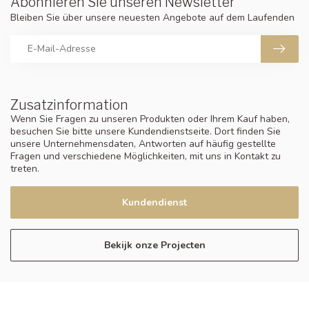
Abonnieren Sie unseren Newsletter
Bleiben Sie über unsere neuesten Angebote auf dem Laufenden
Zusatzinformation
Wenn Sie Fragen zu unseren Produkten oder Ihrem Kauf haben,
besuchen Sie bitte unsere Kundendienstseite. Dort finden Sie
unsere Unternehmensdaten, Antworten auf häufig gestellte
Fragen und verschiedene Möglichkeiten, mit uns in Kontakt zu
treten.
Kundendienst
Bekijk onze Projecten