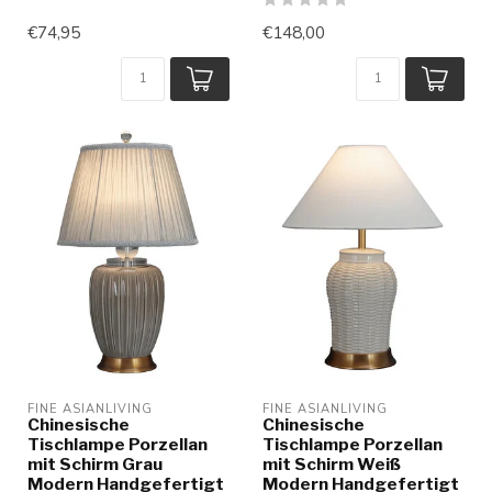
€74,95
€148,00
FINE ASIANLIVING
FINE ASIANLIVING
Chinesische
Chinesische
Tischlampe Porzellan
Tischlampe Porzellan
mit Schirm Grau
mit Schirm Weiß
Modern Handgefertigt
Modern Handgefertigt