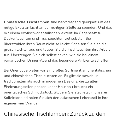
Chinesische Tischlampen
sind hervorragend geeignet, um das
nötige Extra an Licht an der richtigen Stelle zu spenden. Und das
mit einem exotisch-orientalischen Akzent. Im Gegensatz zu
Deckenleuchten sind Tischleuchten viel subtiler: Sie
überstrahlen Ihren Raum nicht so leicht. Schalten Sie also die
großen Lichter aus und lassen Sie die Tischleuchten ihre Arbeit
tun. Überzeugen Sie sich selbst davon, wie sie bei einem
romantischen Dinner-Abend das besondere Ambiente schaffen.
Bei Orientique bieten wir ein großes Sortiment an orientalischen
und chinesischen Tischleuchten an. Es gibt sie sowohl in
traditionellen als auch in modernen Designs, die zu allen
Einrichtungsstilen passen. Jeder Haushalt braucht ein
orientalisches Schmuckstück. Stöbern Sie also jetzt in unserer
Kollektion und holen Sie sich den asiatischen Lebensstil in Ihre
eigenen vier Wände.
Chinesische Tischlampen: Zurück zu den