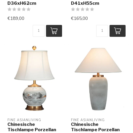
D36xH62cm
D41xH55cm
€189,00
€165,00
FINE ASIANLIVING
FINE ASIANLIVING
Chinesische
Chinesische
Tischlampe Porzellan
Tischlampe Porzellan