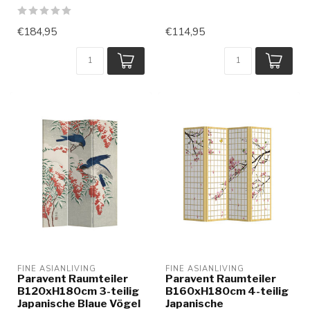
€184,95
€114,95
FINE ASIANLIVING
FINE ASIANLIVING
Paravent Raumteiler
Paravent Raumteiler
B120xH180cm 3-teilig
B160xH180cm 4-teilig
Japanische Blaue Vögel
Japanische