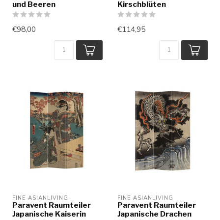
und Beeren
Kirschblüten
€98,00
€114,95
FINE ASIANLIVING
FINE ASIANLIVING
Paravent Raumteiler
Paravent Raumteiler
Japanische Kaiserin
Japanische Drachen