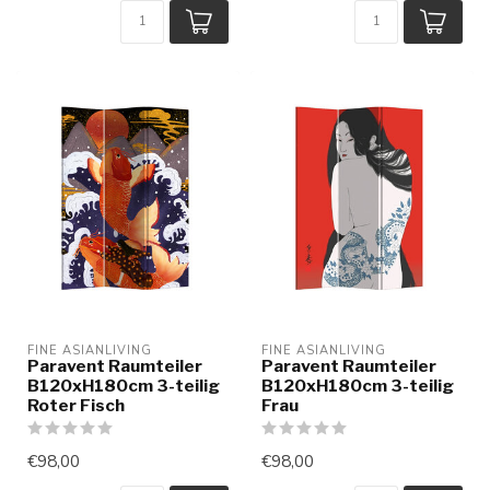
FINE ASIANLIVING
FINE ASIANLIVING
Paravent Raumteiler
Paravent Raumteiler
B120xH180cm 3-teilig
B120xH180cm 3-teilig
Roter Fisch
Frau
€98,00
€98,00