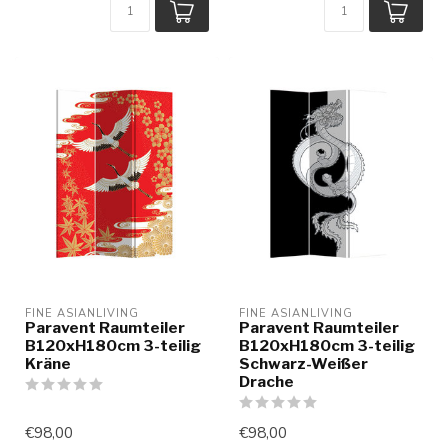
FINE ASIANLIVING
FINE ASIANLIVING
Paravent Raumteiler
Paravent Raumteiler
B120xH180cm 3-teilig
B120xH180cm 3-teilig
Kräne
Schwarz-Weißer
Drache
€98,00
€98,00