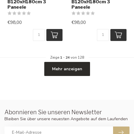
B120xH180cm 3
B120xH180cm 3
Paneele
Paneele
€98,00
€98,00
Zeige
1
-
24
von 128
Mehr anzeigen
Abonnieren Sie unseren Newsletter
Bleiben Sie über unsere neuesten Angebote auf dem Laufenden