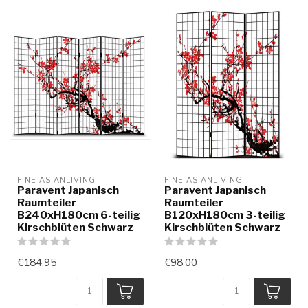
FINE ASIANLIVING
FINE ASIANLIVING
Paravent Japanisch
Paravent Japanisch
Raumteiler
Raumteiler
B240xH180cm 6-teilig
B120xH180cm 3-teilig
Kirschblüten Schwarz
Kirschblüten Schwarz
€184,95
€98,00