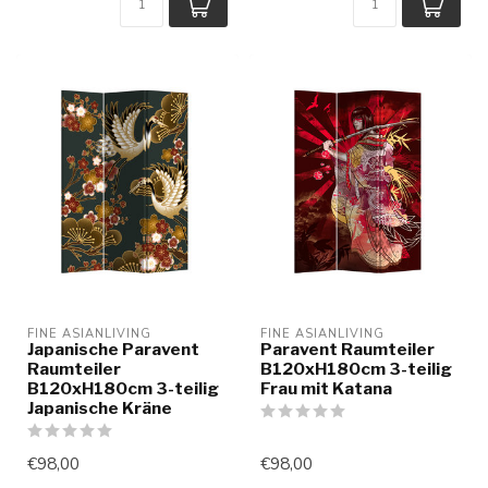
FINE ASIANLIVING
FINE ASIANLIVING
Japanische Paravent
Paravent Raumteiler
Raumteiler
B120xH180cm 3-teilig
B120xH180cm 3-teilig
Frau mit Katana
Japanische Kräne
€98,00
€98,00