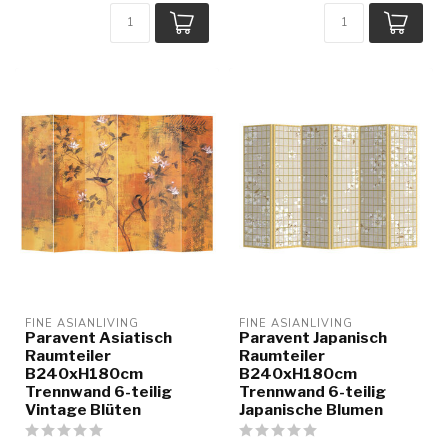
FINE ASIANLIVING
FINE ASIANLIVING
Paravent Asiatisch
Paravent Japanisch
Raumteiler
Raumteiler
B240xH180cm
B240xH180cm
Trennwand 6-teilig
Trennwand 6-teilig
Vintage Blüten
Japanische Blumen