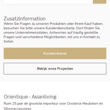
Zusatzinformation
Wenn Sie Fragen zu unseren Produkten oder Ihrem Kauf haben,
besuchen Sie bitte unsere Kundendienstseite. Dort finden Sie
unsere Unternehmensdaten, Antworten auf häufig gestellte
Fragen und verschiedene Möglichkeiten, mit uns in Kontakt zu
treten.
Kundendienst
Bekijk onze Projecten
Orientique - Asianliving
Ruim 25 jaar de grootste importeur voor Oosterse Meubelen en
Woonaccessoires