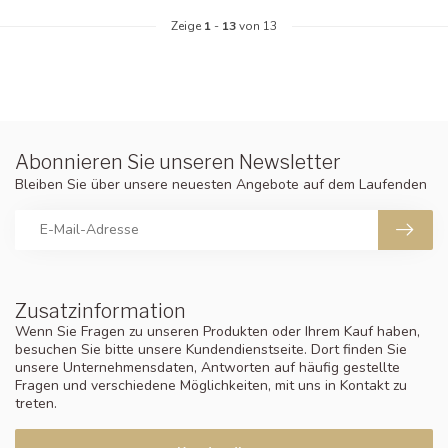
Zeige
1
-
13
von 13
Abonnieren Sie unseren Newsletter
Bleiben Sie über unsere neuesten Angebote auf dem Laufenden
Zusatzinformation
Wenn Sie Fragen zu unseren Produkten oder Ihrem Kauf haben,
besuchen Sie bitte unsere Kundendienstseite. Dort finden Sie
unsere Unternehmensdaten, Antworten auf häufig gestellte
Fragen und verschiedene Möglichkeiten, mit uns in Kontakt zu
treten.