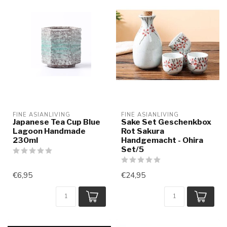
FINE ASIANLIVING
FINE ASIANLIVING
Japanese Tea Cup Blue
Sake Set Geschenkbox
Lagoon Handmade
Rot Sakura
230ml
Handgemacht - Ohira
Set/5
€6,95
€24,95