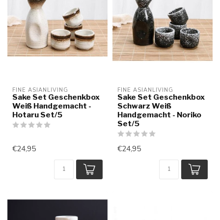
FINE ASIANLIVING
FINE ASIANLIVING
Sake Set Geschenkbox
Sake Set Geschenkbox
Weiß Handgemacht -
Schwarz Weiß
Hotaru Set/5
Handgemacht - Noriko
Set/5
€24,95
€24,95