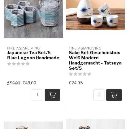
FINE ASIANLIVING
FINE ASIANLIVING
Japanese Tea Set/5
Sake Set Geschenkbox
Blue Lagoon Handmade
Weiß Modern
Handgemacht - Tatsuya
Set/5
€49,00
€24,95
€55,00