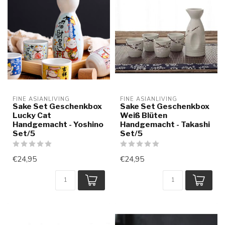
FINE ASIANLIVING
FINE ASIANLIVING
Sake Set Geschenkbox
Sake Set Geschenkbox
Lucky Cat
Weiß Blüten
Handgemacht - Yoshino
Handgemacht - Takashi
Set/5
Set/5
€24,95
€24,95