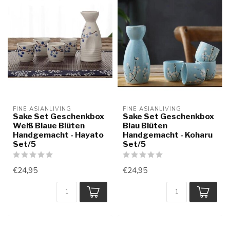
FINE ASIANLIVING
FINE ASIANLIVING
Sake Set Geschenkbox
Sake Set Geschenkbox
Weiß Blaue Blüten
Blau Blüten
Handgemacht - Hayato
Handgemacht - Koharu
Set/5
Set/5
€24,95
€24,95