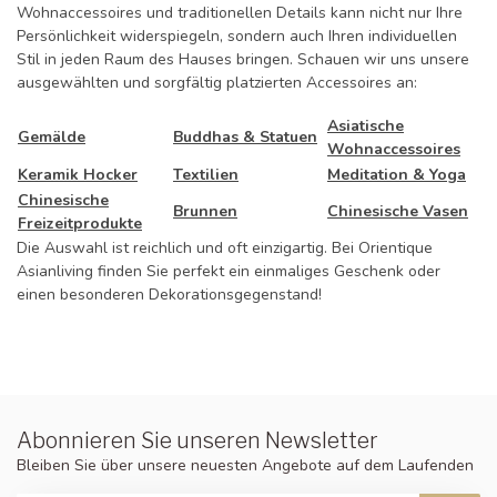
Wohnaccessoires und traditionellen Details kann nicht nur Ihre
Persönlichkeit widerspiegeln, sondern auch Ihren individuellen
Stil in jeden Raum des Hauses bringen. Schauen wir uns unsere
ausgewählten und sorgfältig platzierten Accessoires an:
Asiatische
Gemälde
Buddhas & Statuen
Wohnaccessoires
Keramik Hocker
Textilien
Meditation & Yoga
Chinesische
Brunnen
Chinesische Vasen
Freizeitprodukte
Die Auswahl ist reichlich und oft einzigartig. Bei Orientique
Asianliving finden Sie perfekt ein einmaliges Geschenk oder
einen besonderen Dekorationsgegenstand!
Abonnieren Sie unseren Newsletter
Bleiben Sie über unsere neuesten Angebote auf dem Laufenden