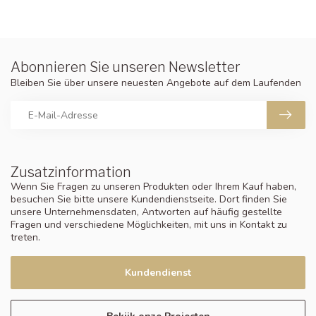
Abonnieren Sie unseren Newsletter
Bleiben Sie über unsere neuesten Angebote auf dem Laufenden
Zusatzinformation
Wenn Sie Fragen zu unseren Produkten oder Ihrem Kauf haben,
besuchen Sie bitte unsere Kundendienstseite. Dort finden Sie
unsere Unternehmensdaten, Antworten auf häufig gestellte
Fragen und verschiedene Möglichkeiten, mit uns in Kontakt zu
treten.
Kundendienst