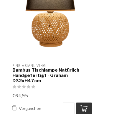
FINE ASIANLIVING
Bambus Tischlampe Natürlich
Handgefertigt - Graham
D32xH47cm
€64,95
Vergleichen