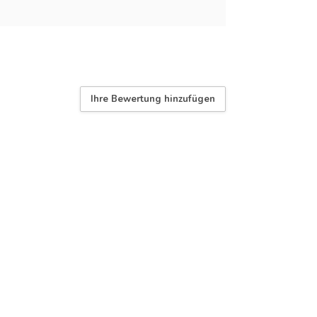
Ihre Bewertung hinzufügen