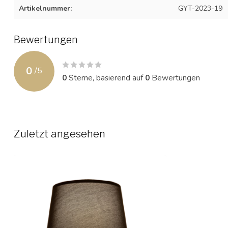
Artikelnummer:
GYT-2023-19
Bewertungen
0
/
5
0
Sterne, basierend auf
0
Bewertungen
Zuletzt angesehen