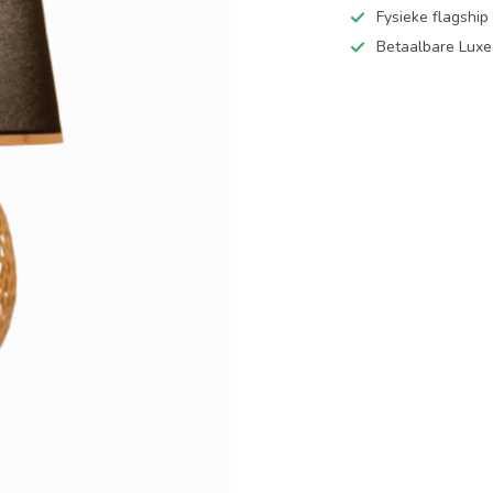
Fysieke flagsh
Betaalbare Luxe