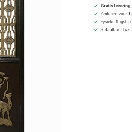
Gratis levering
Ambacht voor Ti
Fysieke flagsh
Betaalbare Luxe