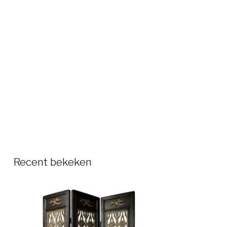
Recent bekeken