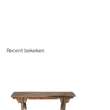
Recent bekeken