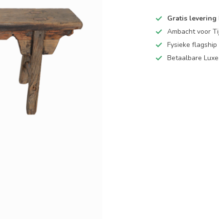
Gratis levering
Ambacht voor Ti
Fysieke flagsh
Betaalbare Luxe