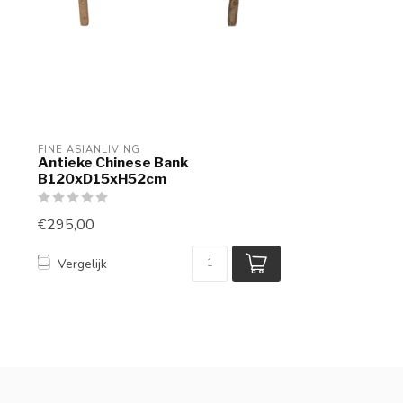
FINE ASIANLIVING
Antieke Chinese Bank
B120xD15xH52cm
€295,00
Vergelijk