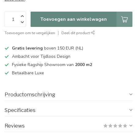
Toevoegen aan winkelwagen
Toevoegen om te vergelijken
Deel dit product
Gratis levering
boven 150 EUR (NL)
Ambacht voor Tijdloos Design
Fysieke flagship Showroom van
2000 m2
Betaalbare Luxe
Productomschrijving
Specificaties
Reviews