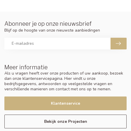
Abonneer je op onze nieuwsbrief
Blijf op de hoogte van onze nieuwste aanbiedingen
Meer informatie
Als u vragen heeft over onze producten of uw aankoop, bezoek
dan onze klantenservicepagina. Hier vindt u onze
bedrijfsgegevens, antwoorden op veelgestelde vragen en
verschillende manieren om contact met ons op te nemen.
Klantenservice
Bekijk onze Projecten