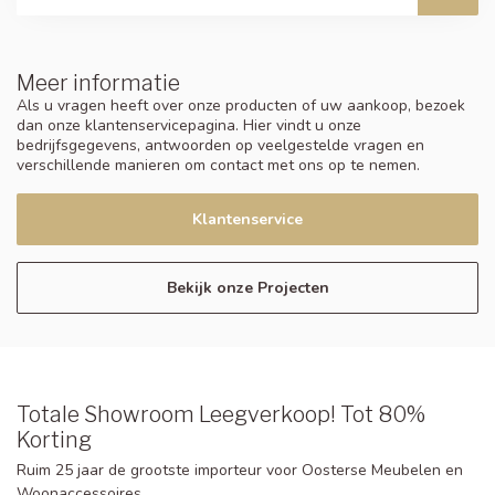
Meer informatie
Als u vragen heeft over onze producten of uw aankoop, bezoek
dan onze klantenservicepagina. Hier vindt u onze
bedrijfsgegevens, antwoorden op veelgestelde vragen en
verschillende manieren om contact met ons op te nemen.
Klantenservice
Bekijk onze Projecten
Totale Showroom Leegverkoop! Tot 80%
Korting
Ruim 25 jaar de grootste importeur voor Oosterse Meubelen en
Woonaccessoires