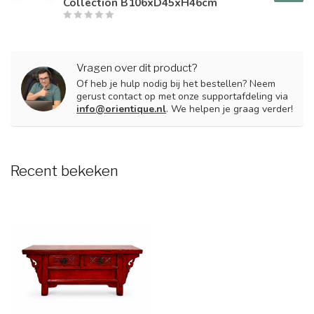
Collection B106xD45xH46cm
Vragen over dit product?
Of heb je hulp nodig bij het bestellen? Neem
gerust contact op met onze supportafdeling via
info@orientique.nl
. We helpen je graag verder!
Recent bekeken