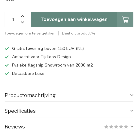
Toevoegen aan winkelwagen
Toevoegen om te vergelijken
Deel dit product
Gratis levering
boven 150 EUR (NL)
Ambacht voor Tijdloos Design
Fysieke flagship Showroom van
2000 m2
Betaalbare Luxe
Productomschrijving
Specificaties
Reviews