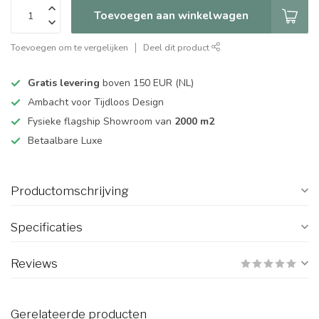
Toevoegen aan winkelwagen
Toevoegen om te vergelijken
Deel dit product
Gratis levering
boven 150 EUR (NL)
Ambacht voor Tijdloos Design
Fysieke flagship Showroom van
2000 m2
Betaalbare Luxe
Productomschrijving
Specificaties
Reviews
Gerelateerde producten