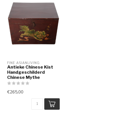
FINE ASIANLIVING
Antieke Chinese Kist
Handgeschilderd
Chinese Mythe
€265,00