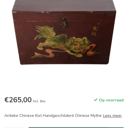
€265,00
Op voorraad
Incl. btw
Antieke Chinese Kist Handgeschilderd Chinese Mythe
Lees meer
.