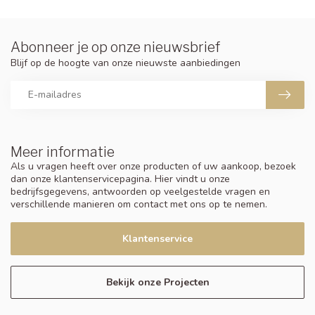
Abonneer je op onze nieuwsbrief
Blijf op de hoogte van onze nieuwste aanbiedingen
Meer informatie
Als u vragen heeft over onze producten of uw aankoop, bezoek
dan onze klantenservicepagina. Hier vindt u onze
bedrijfsgegevens, antwoorden op veelgestelde vragen en
verschillende manieren om contact met ons op te nemen.
Klantenservice
Bekijk onze Projecten