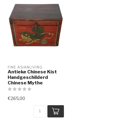
FINE ASIANLIVING
Antieke Chinese Kist
Handgeschilderd
Chinese Mythe
€265,00