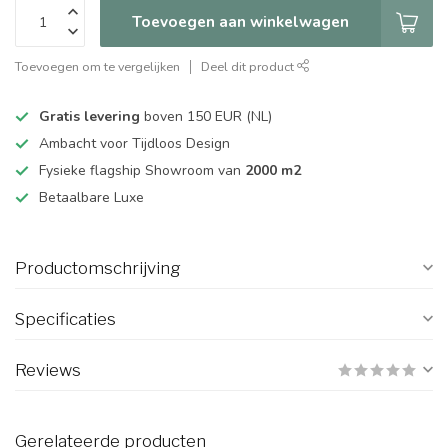
Toevoegen aan winkelwagen
Toevoegen om te vergelijken
Deel dit product
Gratis levering
boven 150 EUR (NL)
Ambacht voor Tijdloos Design
Fysieke flagship Showroom van
2000 m2
Betaalbare Luxe
Productomschrijving
Specificaties
Reviews
Gerelateerde producten