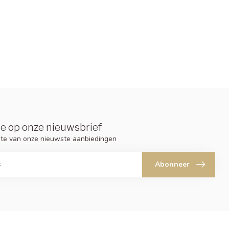
e op onze nieuwsbrief
ogte van onze nieuwste aanbiedingen
Abonneer