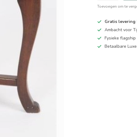
Toevoegen om te verge
Gratis levering
Ambacht voor Ti
Fysieke flagsh
Betaalbare Luxe