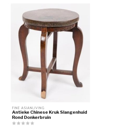
FINE ASIANLIVING
Antieke Chinese Kruk Slangenhuid
Rond Donkerbruin