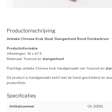
Productomschrijving
Antieke Chinese Kruk Stoel Slangenhuid Rond Donkerbruin
Productinformatie
Afmetingen: 34 x 47.5
Materiaal: Yuwood en
slangenhuid
Prachtige antieke Chinese kruk handgemaakt van Yuwood en
sla
Dit product is handgemaakt en/of met de hand geschilderd en dus 
productfoto.
Specificaties
Artikelnummer
CK-20091