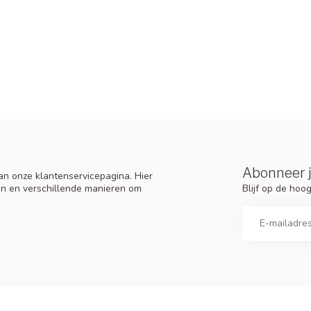
Abonneer j
n onze klantenservicepagina. Hier
Blijf op de ho
en en verschillende manieren om