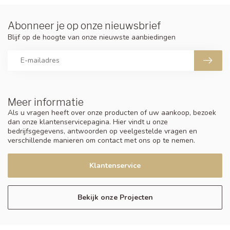
Abonneer je op onze nieuwsbrief
Blijf op de hoogte van onze nieuwste aanbiedingen
Meer informatie
Als u vragen heeft over onze producten of uw aankoop, bezoek
dan onze klantenservicepagina. Hier vindt u onze
bedrijfsgegevens, antwoorden op veelgestelde vragen en
verschillende manieren om contact met ons op te nemen.
Klantenservice
Bekijk onze Projecten