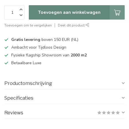
Toevoegen aan winkelwagen
Toevoegen om te vergelijken
Deel dit product
Gratis levering
boven 150 EUR (NL)
Ambacht voor Tijdloos Design
Fysieke flagship Showroom van
2000 m2
Betaalbare Luxe
Productomschrijving
Specificaties
Reviews