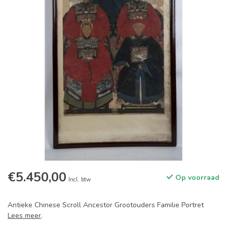
€5.450,00
Op voorraad
Incl. btw
Antieke Chinese Scroll Ancestor Grootouders Familie Portret
Lees meer
.