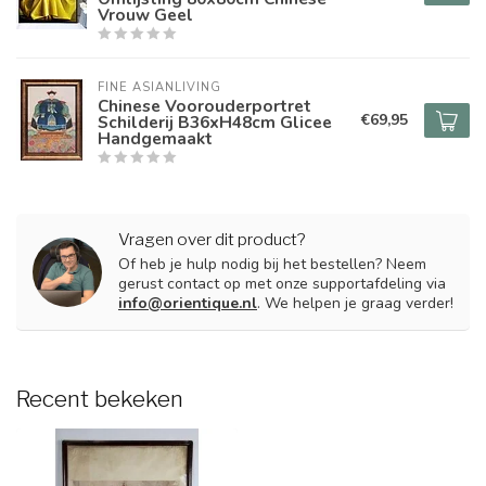
Vrouw Geel
FINE ASIANLIVING
Chinese Voorouderportret
€69,95
Schilderij B36xH48cm Glicee
Handgemaakt
Vragen over dit product?
Of heb je hulp nodig bij het bestellen? Neem
gerust contact op met onze supportafdeling via
info@orientique.nl
. We helpen je graag verder!
Recent bekeken