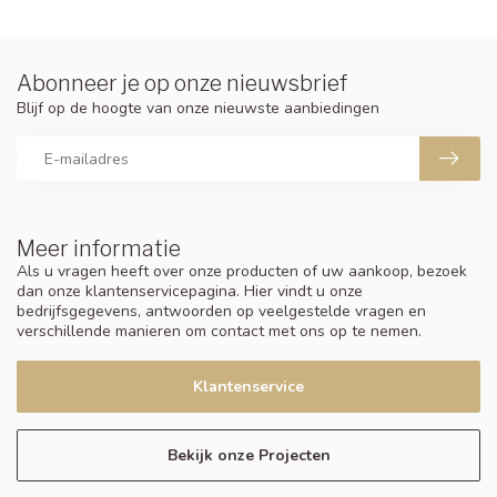
Abonneer je op onze nieuwsbrief
Blijf op de hoogte van onze nieuwste aanbiedingen
Meer informatie
Als u vragen heeft over onze producten of uw aankoop, bezoek
dan onze klantenservicepagina. Hier vindt u onze
bedrijfsgegevens, antwoorden op veelgestelde vragen en
verschillende manieren om contact met ons op te nemen.
Klantenservice
Bekijk onze Projecten