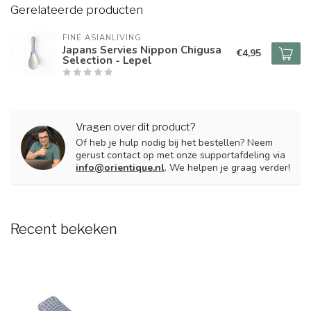
Gerelateerde producten
FINE ASIANLIVING
Japans Servies Nippon Chigusa
€4,95
Selection - Lepel
Vragen over dit product?
Of heb je hulp nodig bij het bestellen? Neem
gerust contact op met onze supportafdeling via
info@orientique.nl
. We helpen je graag verder!
Recent bekeken