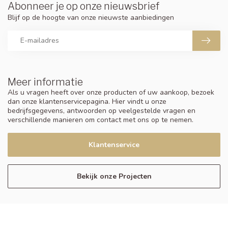
Abonneer je op onze nieuwsbrief
Blijf op de hoogte van onze nieuwste aanbiedingen
Meer informatie
Als u vragen heeft over onze producten of uw aankoop, bezoek
dan onze klantenservicepagina. Hier vindt u onze
bedrijfsgegevens, antwoorden op veelgestelde vragen en
verschillende manieren om contact met ons op te nemen.
Klantenservice
Bekijk onze Projecten