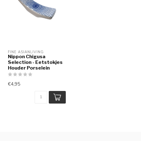
FINE ASIANLIVING
Nippon Chigusa
Selection - Eetstokjes
Houder Porselein
€4,95