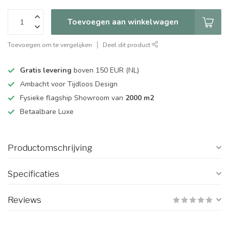
Toevoegen aan winkelwagen
Toevoegen om te vergelijken
Deel dit product
Gratis levering
boven 150 EUR (NL)
Ambacht voor Tijdloos Design
Fysieke flagship Showroom van
2000 m2
Betaalbare Luxe
Productomschrijving
Specificaties
Reviews