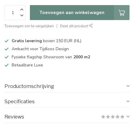
Toevoegen aan winkelwagen
Toevoegen om te vergelijken
Deel dit product
Gratis levering
boven 150 EUR (NL)
Ambacht voor Tijdloos Design
Fysieke flagship Showroom van
2000 m2
Betaalbare Luxe
Productomschrijving
Specificaties
Reviews