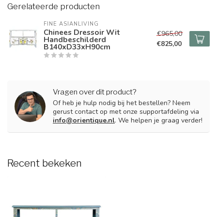
Gerelateerde producten
FINE ASIANLIVING
Chinees Dressoir Wit
€965,00
Handbeschilderd
€825,00
B140xD33xH90cm
Vragen over dit product?
Of heb je hulp nodig bij het bestellen? Neem
gerust contact op met onze supportafdeling via
info@orientique.nl
. We helpen je graag verder!
Recent bekeken