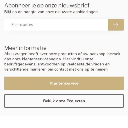
Abonneer je op onze nieuwsbrief
Blijf op de hoogte van onze nieuwste aanbiedingen
Meer informatie
Als u vragen heeft over onze producten of uw aankoop, bezoek
dan onze klantenservicepagina. Hier vindt u onze
bedrijfsgegevens, antwoorden op veelgestelde vragen en
verschillende manieren om contact met ons op te nemen.
Klantenservice
Bekijk onze Projecten