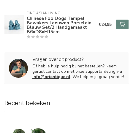
FINE ASIANLIVING
Chinese Foo Dogs Tempel
Bewakers Leeuwen Porselein
€24,95
Blauw Set/2 Handgemaakt
B6xD8xH15cm
Vragen over dit product?
Of heb je hulp nodig bij het bestellen? Neem
gerust contact op met onze supportafdeling via
info@orientique.nl
. We helpen je graag verder!
Recent bekeken