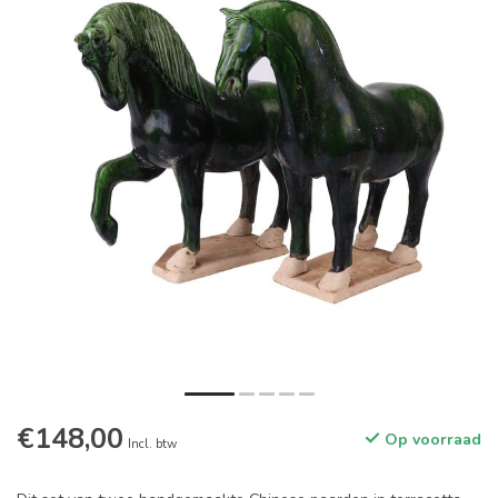
€148,00
Op voorraad
Incl. btw