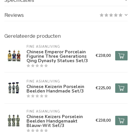
Specificaties
Reviews
Gerelateerde producten
FINE ASIANLIVING
Chinese Emperor Porcelain
€238,00
Figurine Three Generations
Qing Dynasty Statues Set/3
FINE ASIANLIVING
Chinese Keizerin Porselein
€225,00
Beelden Handmade Set/3
FINE ASIANLIVING
Chinese Keizers Porselein
€238,00
Beelden Handgemaakt
Blauw-Wit Set/3