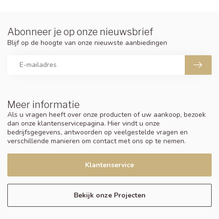
Abonneer je op onze nieuwsbrief
Blijf op de hoogte van onze nieuwste aanbiedingen
Meer informatie
Als u vragen heeft over onze producten of uw aankoop, bezoek
dan onze klantenservicepagina. Hier vindt u onze
bedrijfsgegevens, antwoorden op veelgestelde vragen en
verschillende manieren om contact met ons op te nemen.
Klantenservice
Bekijk onze Projecten