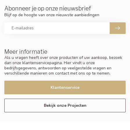
Abonneer je op onze nieuwsbrief
Blijf op de hoogte van onze nieuwste aanbiedingen
Meer informatie
Als u vragen heeft over onze producten of uw aankoop, bezoek
dan onze klantenservicepagina. Hier vindt u onze
bedrijfsgegevens, antwoorden op veelgestelde vragen en
verschillende manieren om contact met ons op te nemen.
Klantenservice
Bekijk onze Projecten