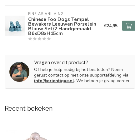
FINE ASIANLIVING
Chinese Foo Dogs Tempel
Bewakers Leeuwen Porselein
€24,95
Blauw Set/2 Handgemaakt
B6xD8xH15cm
Vragen over dit product?
Of heb je hulp nodig bij het bestellen? Neem
gerust contact op met onze supportafdeling via
info@orientique.nl
. We helpen je graag verder!
Recent bekeken