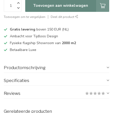
Toevoegen aan winkelwagen
Toevoegen om te vergelijken
Deel dit product
Gratis levering
boven 150 EUR (NL)
Ambacht voor Tijdloos Design
Fysieke flagship Showroom van
2000 m2
Betaalbare Luxe
Productomschrijving
Specificaties
Reviews
Gerelateerde producten