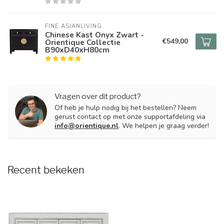
FINE ASIANLIVING
Chinese Kast Onyx Zwart -
€549,00
Orientique Collectie
B90xD40xH80cm
Vragen over dit product?
Of heb je hulp nodig bij het bestellen? Neem
gerust contact op met onze supportafdeling via
info@orientique.nl
. We helpen je graag verder!
Recent bekeken