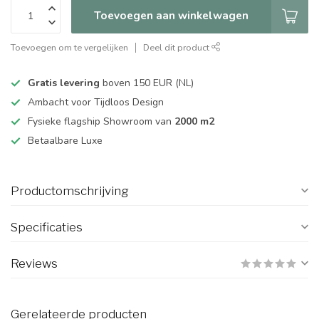
Toevoegen aan winkelwagen
Toevoegen om te vergelijken
Deel dit product
Gratis levering
boven 150 EUR (NL)
Ambacht voor Tijdloos Design
Fysieke flagship Showroom van
2000 m2
Betaalbare Luxe
Productomschrijving
Specificaties
Reviews
Gerelateerde producten