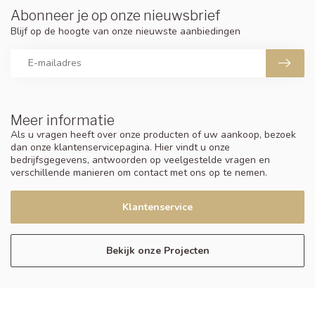
Abonneer je op onze nieuwsbrief
Blijf op de hoogte van onze nieuwste aanbiedingen
Meer informatie
Als u vragen heeft over onze producten of uw aankoop, bezoek
dan onze klantenservicepagina. Hier vindt u onze
bedrijfsgegevens, antwoorden op veelgestelde vragen en
verschillende manieren om contact met ons op te nemen.
Klantenservice
Bekijk onze Projecten