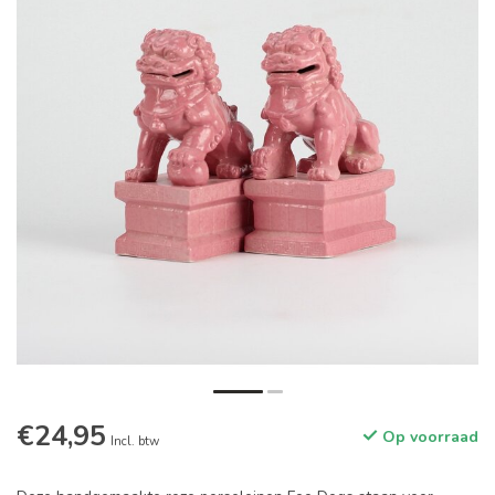
€24,95
Op voorraad
Incl. btw