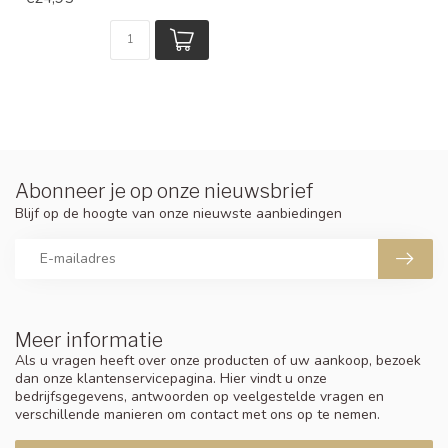
Abonneer je op onze nieuwsbrief
Blijf op de hoogte van onze nieuwste aanbiedingen
Meer informatie
Als u vragen heeft over onze producten of uw aankoop, bezoek
dan onze klantenservicepagina. Hier vindt u onze
bedrijfsgegevens, antwoorden op veelgestelde vragen en
verschillende manieren om contact met ons op te nemen.