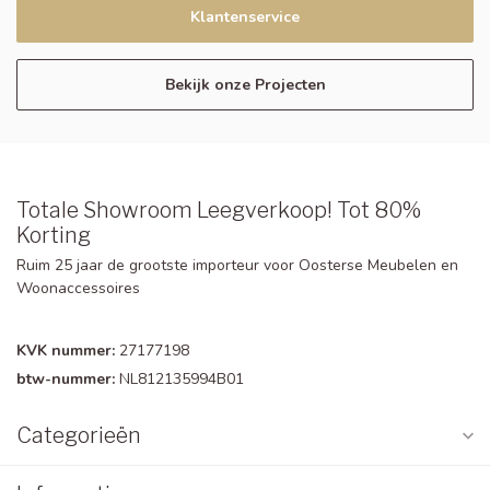
Klantenservice
Bekijk onze Projecten
Totale Showroom Leegverkoop! Tot 80%
Korting
Ruim 25 jaar de grootste importeur voor Oosterse Meubelen en
Woonaccessoires
KVK nummer:
27177198
btw-nummer:
NL812135994B01
Categorieën