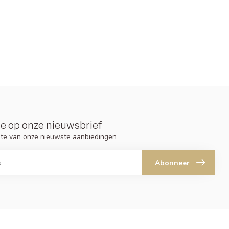
e op onze nieuwsbrief
ogte van onze nieuwste aanbiedingen
Abonneer