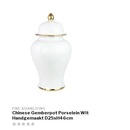
FINE ASIANLIVING
Chinese Gemberpot Porselein Wit
Handgemaakt D25xH46cm