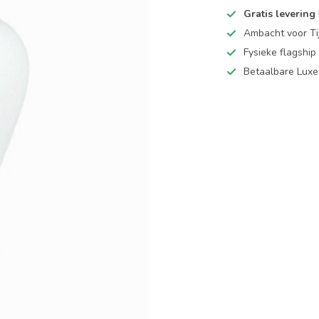
Gratis levering
Ambacht voor Ti
Fysieke flagsh
Betaalbare Luxe