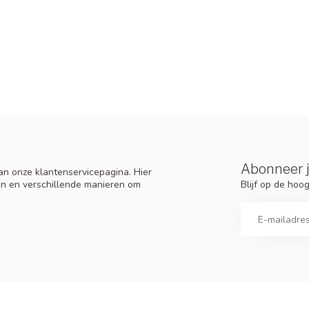
Abonneer j
n onze klantenservicepagina. Hier
Blijf op de ho
en en verschillende manieren om