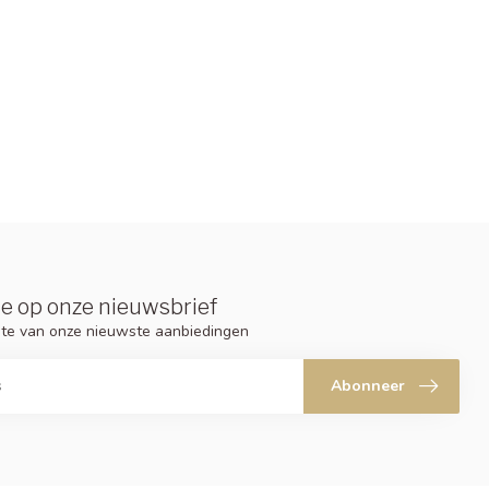
e op onze nieuwsbrief
ogte van onze nieuwste aanbiedingen
Abonneer