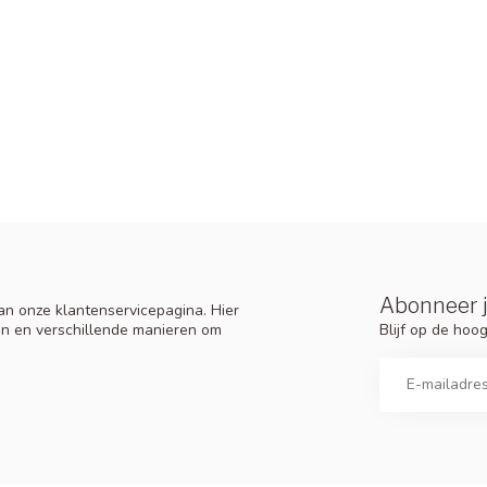
Abonneer j
n onze klantenservicepagina. Hier
Blijf op de ho
en en verschillende manieren om