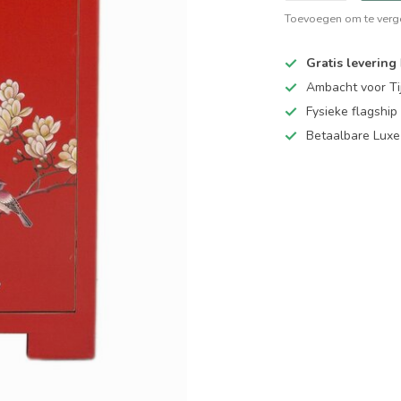
Toevoegen om te verge
Gratis levering
Ambacht voor Ti
Fysieke flagsh
Betaalbare Luxe