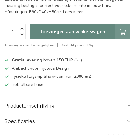
messing beslag is perfect voor elke ruimte in jouw huis.
Afmetingen: B90xD40xH80cm
Lees meer
.
Toevoegen aan winkelwagen
Toevoegen om te vergelijken
Deel dit product
Gratis levering
boven 150 EUR (NL)
Ambacht voor Tijdloos Design
Fysieke flagship Showroom van
2000 m2
Betaalbare Luxe
Productomschrijving
Specificaties