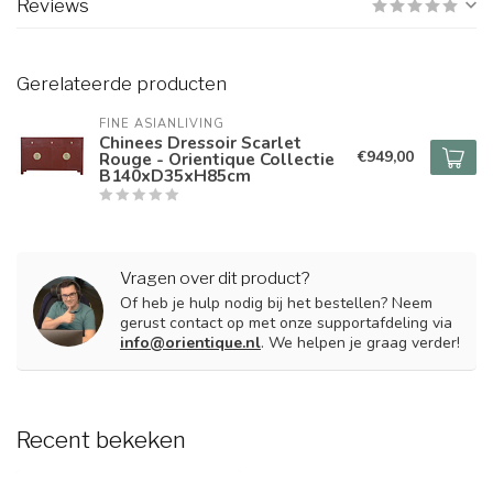
Reviews
Gerelateerde producten
FINE ASIANLIVING
Chinees Dressoir Scarlet
€949,00
Rouge - Orientique Collectie
B140xD35xH85cm
Vragen over dit product?
Of heb je hulp nodig bij het bestellen? Neem
gerust contact op met onze supportafdeling via
info@orientique.nl
. We helpen je graag verder!
Recent bekeken