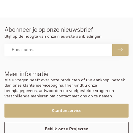
Abonneer je op onze nieuwsbrief
Blijf op de hoogte van onze nieuwste aanbiedingen
Meer informatie
Als u vragen heeft over onze producten of uw aankoop, bezoek
dan onze klantenservicepagina. Hier vindt u onze
bedrijfsgegevens, antwoorden op veelgestelde vragen en
verschillende manieren om contact met ons op te nemen.
Klantenservice
Bekijk onze Projecten