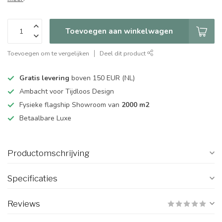
Toevoegen aan winkelwagen
Toevoegen om te vergelijken
Deel dit product
Gratis levering
boven 150 EUR (NL)
Ambacht voor Tijdloos Design
Fysieke flagship Showroom van
2000 m2
Betaalbare Luxe
Productomschrijving
Specificaties
Reviews