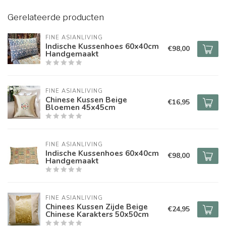
Gerelateerde producten
FINE ASIANLIVING
Indische Kussenhoes 60x40cm
€98,00
Handgemaakt
FINE ASIANLIVING
Chinese Kussen Beige
€16,95
Bloemen 45x45cm
FINE ASIANLIVING
Indische Kussenhoes 60x40cm
€98,00
Handgemaakt
FINE ASIANLIVING
Chinees Kussen Zijde Beige
€24,95
Chinese Karakters 50x50cm