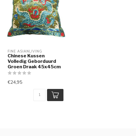
FINE ASIANLIVING
Chinese Kussen
Volledig Geborduurd
Groen Draak 45x45cm
€24,95