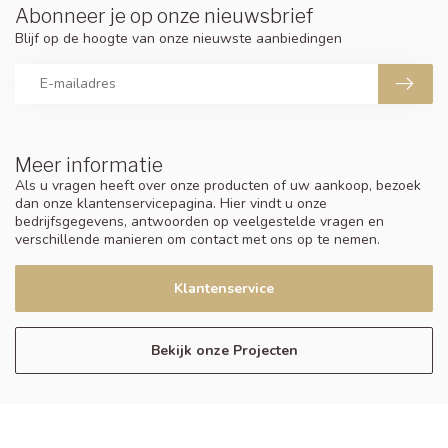
Abonneer je op onze nieuwsbrief
Blijf op de hoogte van onze nieuwste aanbiedingen
Meer informatie
Als u vragen heeft over onze producten of uw aankoop, bezoek
dan onze klantenservicepagina. Hier vindt u onze
bedrijfsgegevens, antwoorden op veelgestelde vragen en
verschillende manieren om contact met ons op te nemen.
Klantenservice
Bekijk onze Projecten