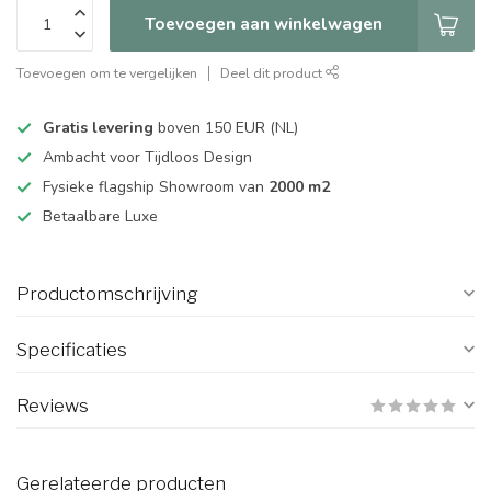
Toevoegen aan winkelwagen
Toevoegen om te vergelijken
Deel dit product
Gratis levering
boven 150 EUR (NL)
Ambacht voor Tijdloos Design
Fysieke flagship Showroom van
2000 m2
Betaalbare Luxe
Productomschrijving
Specificaties
Reviews
Gerelateerde producten