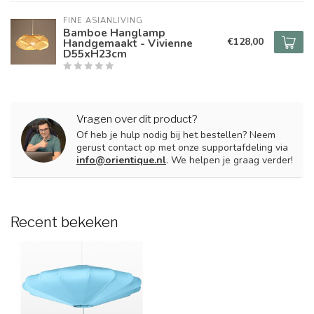
FINE ASIANLIVING
Bamboe Hanglamp
€128,00
Handgemaakt - Vivienne
D55xH23cm
Vragen over dit product?
Of heb je hulp nodig bij het bestellen? Neem
gerust contact op met onze supportafdeling via
info@orientique.nl
. We helpen je graag verder!
Recent bekeken