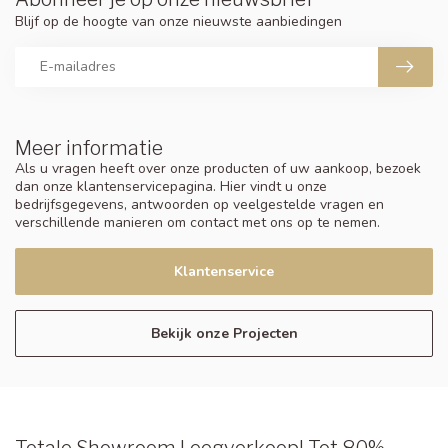
Blijf op de hoogte van onze nieuwste aanbiedingen
Meer informatie
Als u vragen heeft over onze producten of uw aankoop, bezoek
dan onze klantenservicepagina. Hier vindt u onze
bedrijfsgegevens, antwoorden op veelgestelde vragen en
verschillende manieren om contact met ons op te nemen.
Klantenservice
Bekijk onze Projecten