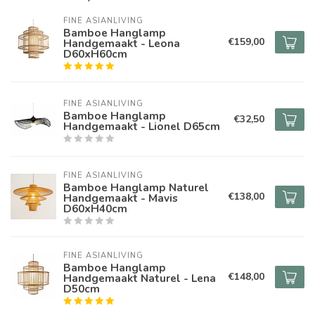
FINE ASIANLIVING
Bamboe Hanglamp
€159,00
Handgemaakt - Leona
D60xH60cm
FINE ASIANLIVING
Bamboe Hanglamp
€32,50
Handgemaakt - Lionel D65cm
FINE ASIANLIVING
Bamboe Hanglamp Naturel
€138,00
Handgemaakt - Mavis
D60xH40cm
FINE ASIANLIVING
Bamboe Hanglamp
€148,00
Handgemaakt Naturel - Lena
D50cm