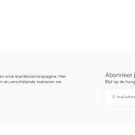
Abonneer j
n onze klantenservicepagina. Hier
Blijf op de ho
en en verschillende manieren om