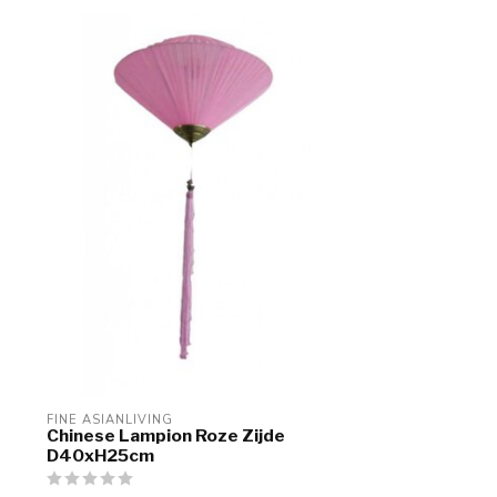
FINE ASIANLIVING
Chinese Lampion Roze Zijde
D40xH25cm