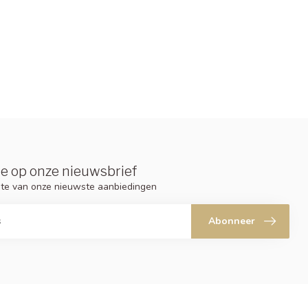
e op onze nieuwsbrief
ogte van onze nieuwste aanbiedingen
Abonneer