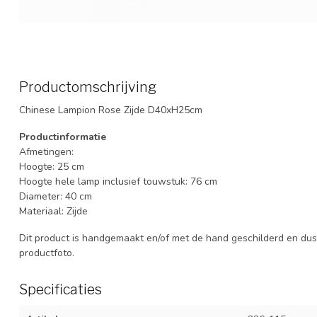
Productomschrijving
Chinese Lampion Rose Zijde D40xH25cm
Productinformatie
Afmetingen:
Hoogte: 25 cm
Hoogte hele lamp inclusief touwstuk: 76 cm
Diameter: 40 cm
Materiaal: Zijde
Dit product is handgemaakt en/of met de hand geschilderd en dus 
productfoto.
Specificaties