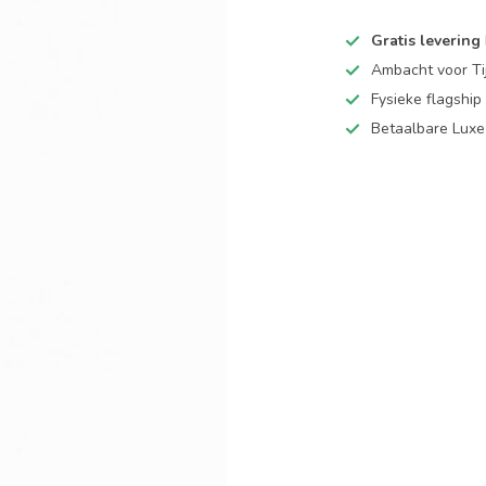
Gratis levering
Ambacht voor Ti
Fysieke flagsh
Betaalbare Luxe